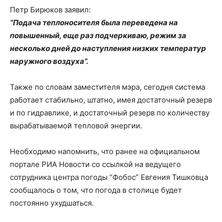
Петр Бирюков заявил:
“Подача теплоносителя была переведена на
повышенный, еще раз подчеркиваю, режим за
несколько дней до наступления низких температур
наружного воздуха”.
Также по словам заместителя мэра, сегодня система
работает стабильно, штатно, имея достаточный резерв
и по гидравлике, и достаточный резерв по количеству
вырабатываемой тепловой энергии.
Необходимо напомнить, что ранее на официальном
портале РИА Новости со ссылкой на ведущего
сотрудника центра погоды “Фобос” Евгения Тишковца
сообщалось о том, что погода в столице будет
постоянно ухудшаться.