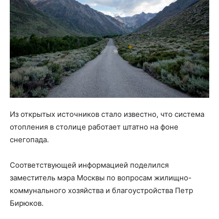
Из открытых источников стало известно, что система
отопления в столице работает штатно на фоне
снегопада.
Соответствующей информацией поделился
заместитель мэра Москвы по вопросам жилищно-
коммунального хозяйства и благоустройства Петр
Бирюков.