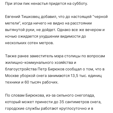
При этом пик ненастья придется на субботу.
Евгений Тишковец добавил, что до настоящей “черной
метели”, когда ничего не видно на расстоянии
вытянутой руки, не дойдет. Однако все же вечером и
ночью ожидается ухудшении видимости до
нескольких сотен метров.
Также ранее заместитель мэра столицы по вопросам
жилищно-коммунального хозяйства и
благоустройства Петр Бирюков сообщал о том, что в
Москве уборкой снега занимаются 13,5 тыс. единиц
техники и 60 тысяч рабочих.
По словам Бирюкова, из-за сильного снегопада,
который может принести до 35 сантиметров снега,
городские службы работают круглосуточно и в