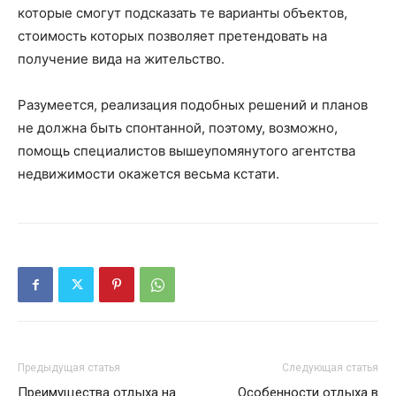
которые смогут подсказать те варианты объектов,
стоимость которых позволяет претендовать на
получение вида на жительство.
Разумеется, реализация подобных решений и планов
не должна быть спонтанной, поэтому, возможно,
помощь специалистов вышеупомянутого агентства
недвижимости окажется весьма кстати.
Предыдущая статья
Следующая статья
Преимущества отдыха на
Особенности отдыха в