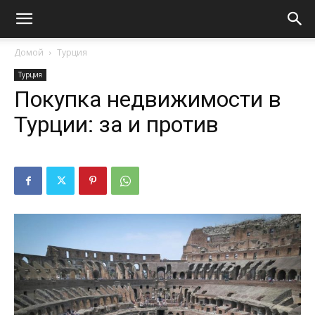
Домой
Турция
Турция
Покупка недвижимости в
Турции: за и против