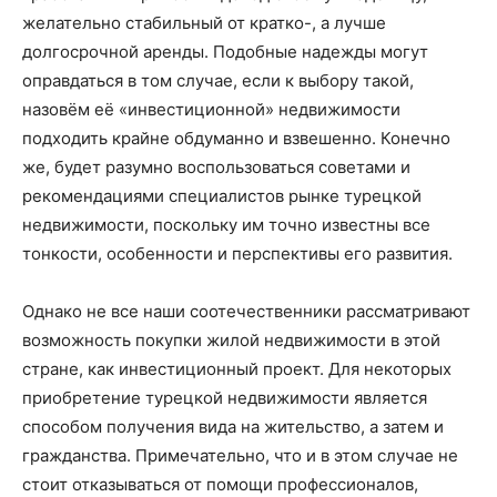
желательно стабильный от кратко-, а лучше
долгосрочной аренды. Подобные надежды могут
оправдаться в том случае, если к выбору такой,
назовём её «инвестиционной» недвижимости
подходить крайне обдуманно и взвешенно. Конечно
же, будет разумно воспользоваться советами и
рекомендациями специалистов рынке турецкой
недвижимости, поскольку им точно известны все
тонкости, особенности и перспективы его развития.
Однако не все наши соотечественники рассматривают
возможность покупки жилой недвижимости в этой
стране, как инвестиционный проект. Для некоторых
приобретение турецкой недвижимости является
способом получения вида на жительство, а затем и
гражданства. Примечательно, что и в этом случае не
стоит отказываться от помощи профессионалов,