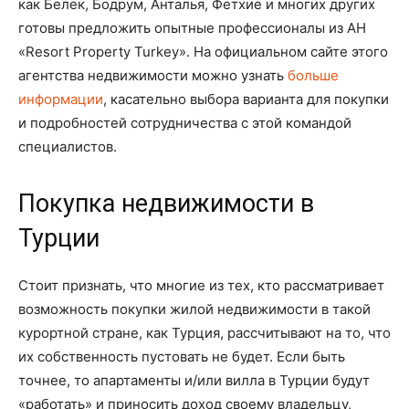
как Белек, Бодрум, Анталья, Фетхие и многих других
готовы предложить опытные профессионалы из АН
«Resort Property Turkey». На официальном сайте этого
агентства недвижимости можно узнать
больше
информации
, касательно выбора варианта для покупки
и подробностей сотрудничества с этой командой
специалистов.
Покупка недвижимости в
Турции
Стоит признать, что многие из тех, кто рассматривает
возможность покупки жилой недвижимости в такой
курортной стране, как Турция, рассчитывают на то, что
их собственность пустовать не будет. Если быть
точнее, то апартаменты и/или вилла в Турции будут
«работать» и приносить доход своему владельцу,