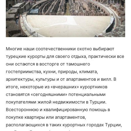
Многие наши соотечественники охотно выбирают
турецкие курорты для своего отдыха, практически все
они остаются в восторге от тамошнего
гостеприимства, кухни, природы, климата,
архитектуры, культуры и от апартаментов и вилл. В
итоге, некоторые из «вчерашних» курортников
становятся «сегодняшними» потенциальными
покупателями жилой недвижимости в Турции.
Всестороннюю и квалифицированную помощь в
покупке квартиры или апартаментов,
располагающихся в таких курортных городах Турции,