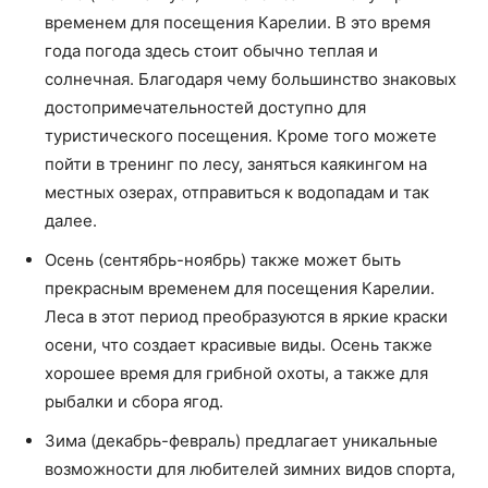
временем для посещения Карелии. В это время
года погода здесь стоит обычно теплая и
солнечная. Благодаря чему большинство знаковых
достопримечательностей доступно для
туристического посещения. Кроме того можете
пойти в тренинг по лесу, заняться каякингом на
местных озерах, отправиться к водопадам и так
далее.
Осень (сентябрь-ноябрь) также может быть
прекрасным временем для посещения Карелии.
Леса в этот период преобразуются в яркие краски
осени, что создает красивые виды. Осень также
хорошее время для грибной охоты, а также для
рыбалки и сбора ягод.
Зима (декабрь-февраль) предлагает уникальные
возможности для любителей зимних видов спорта,