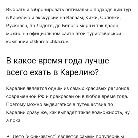
Выбрать и забронировать оптимально подходящий тур
в Карелию и экскурсии на Валаам, Кижи, Соловки,
Рускеала, по Ладоге, до Белого моря и так далее,
можно на официальном сайте этой туристической
компании «tkkarelochka.ru».
В какое время года лучше
всего ехать в Карелию?
Карелия является одним из самых красивых регионов
современной РФ и прекрасен он в любое время года.
Поэтому можно выдвигаться в путешествие по
Карелии сразу же, как выпадет такая возможность, ну
а пока:
Лето (июнь-август) является самым популярным