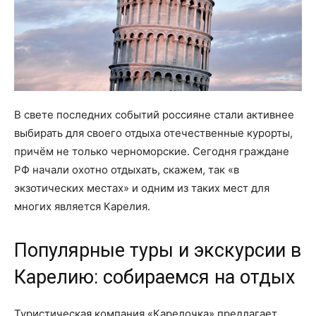
В свете последних событий россияне стали активнее
выбирать для своего отдыха отечественные курорты,
причём не только черноморские. Сегодня граждане
РФ начали охотно отдыхать, скажем, так «в
экзотических местах» и одним из таких мест для
многих является Карелия.
Популярные туры и экскурсии в
Карелию: собираемся на отдых
Туристическая компания «Карелочка» предлагает