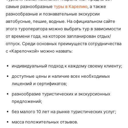
самые разнообразные
туры в Карелию
, а также
разнообразные и познавательные экскурсии
автобусные, пешие, водные. На официальном сайте
этого туроператора можно выбрать тур в зависимости
от времени года, на которое запланирован отдых/
отпуск. Среди основных преимуществ сотрудничества
с «Карелочкой» можно назвать:
индивидуальный подход к каждому своему клиенту;
доступные цены и наличие всех необходимых
лицензий и сертификатов;
разнообразие туристических и экскурсионных
предложений;
без малого 10 лет на рынке туристических услуг;
масса положительных отзывов.