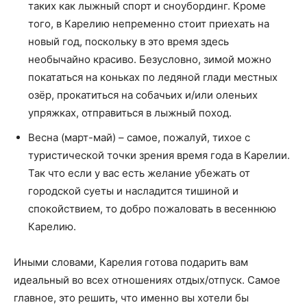
таких как лыжный спорт и сноубординг. Кроме
того, в Карелию непременно стоит приехать на
новый год, поскольку в это время здесь
необычайно красиво. Безусловно, зимой можно
покататься на коньках по ледяной глади местных
озёр, прокатиться на собачьих и/или оленьих
упряжках, отправиться в лыжный поход.
Весна (март-май) – самое, пожалуй, тихое с
туристической точки зрения время года в Карелии.
Так что если у вас есть желание убежать от
городской суеты и насладится тишиной и
спокойствием, то добро пожаловать в весеннюю
Карелию.
Иными словами, Карелия готова подарить вам
идеальный во всех отношениях отдых/отпуск. Самое
главное, это решить, что именно вы хотели бы