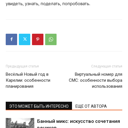
увидеть, узнать, поделать, попробовать.
Предыдущая статья
Следующая статья
Весёлый Новый год в
Виртуальный номер для
Карелии: особенности
СМС: особенности выбора
планирования
использования
ЭТО МОЖЕТ БЫТЬ ИНТЕРЕСНО
ЕЩЕ ОТ АВТОРА
Банный микс: искусство сочетания
веников