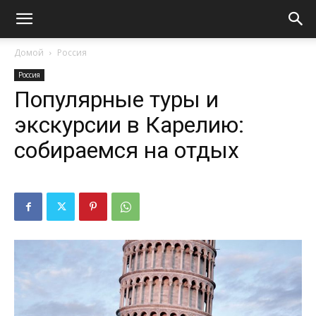
Домой
Россия
Россия
Популярные туры и
экскурсии в Карелию:
собираемся на отдых