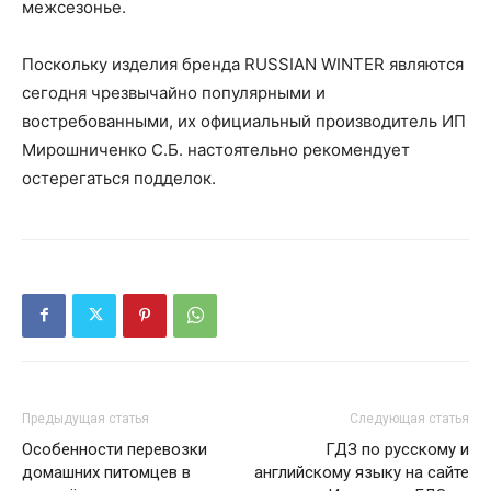
межсезонье.
Поскольку изделия бренда RUSSIAN WINTER являются
сегодня чрезвычайно популярными и
востребованными, их официальный производитель ИП
Мирошниченко С.Б. настоятельно рекомендует
остерегаться подделок.
Предыдущая статья
Следующая статья
Особенности перевозки
ГДЗ по русскому и
домашних питомцев в
английскому языку на сайте