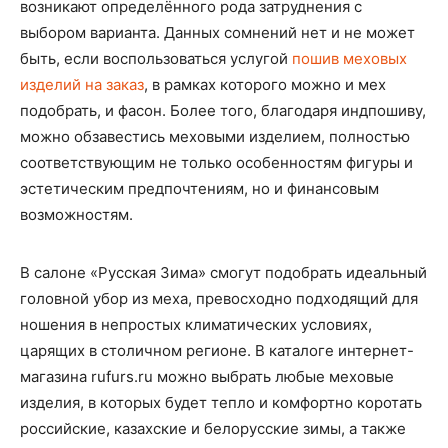
возникают определённого рода затруднения с
выбором варианта. Данных сомнений нет и не может
быть, если воспользоваться услугой
пошив меховых
изделий на заказ
, в рамках которого можно и мех
подобрать, и фасон. Более того, благодаря индпошиву,
можно обзавестись меховыми изделием, полностью
соответствующим не только особенностям фигуры и
эстетическим предпочтениям, но и финансовым
возможностям.
В салоне «Русская Зима» смогут подобрать идеальный
головной убор из меха, превосходно подходящий для
ношения в непростых климатических условиях,
царящих в столичном регионе. В каталоге интернет-
магазина rufurs.ru можно выбрать любые меховые
изделия, в которых будет тепло и комфортно коротать
российские, казахские и белорусские зимы, а также