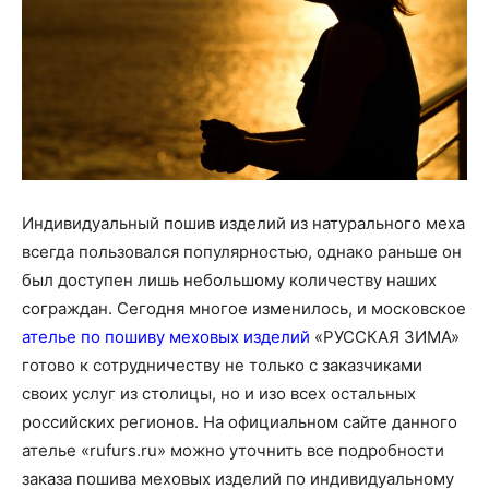
Индивидуальный пошив изделий из натурального меха
всегда пользовался популярностью, однако раньше он
был доступен лишь небольшому количеству наших
сограждан. Сегодня многое изменилось, и московское
ателье по пошиву меховых изделий
«РУССКАЯ ЗИМА»
готово к сотрудничеству не только с заказчиками
своих услуг из столицы, но и изо всех остальных
российских регионов. На официальном сайте данного
ателье «rufurs.ru» можно уточнить все подробности
заказа пошива меховых изделий по индивидуальному