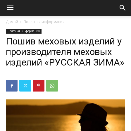
Домой
Полезная информация
Полезная информация
Пошив меховых изделий у
производителя меховых
изделий «РУССКАЯ ЗИМА»