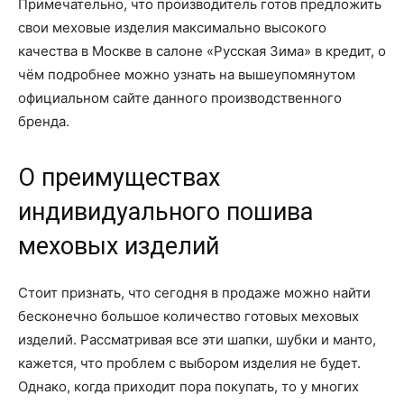
Примечательно, что производитель готов предложить
свои меховые изделия максимально высокого
качества в Москве в салоне «Русская Зима» в кредит, о
чём подробнее можно узнать на вышеупомянутом
официальном сайте данного производственного
бренда.
О преимуществах
индивидуального пошива
меховых изделий
Стоит признать, что сегодня в продаже можно найти
бесконечно большое количество готовых меховых
изделий. Рассматривая все эти шапки, шубки и манто,
кажется, что проблем с выбором изделия не будет.
Однако, когда приходит пора покупать, то у многих