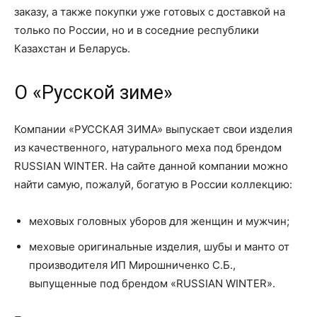
заказу, а также покупки уже готовых с доставкой на
только по России, но и в соседние республики
Казахстан и Беларусь.
О «Русской зиме»
Компании «РУССКАЯ ЗИМА» выпускает свои изделия
из качественного, натурального меха под брендом
RUSSIAN WINTER. На сайте данной компании можно
найти самую, пожалуй, богатую в России коллекцию:
меховых головных уборов для женщин и мужчин;
меховые оригинальные изделия, шубы и манто от
производителя ИП Мирошниченко С.Б.,
выпущенные под брендом «RUSSIAN WINTER».