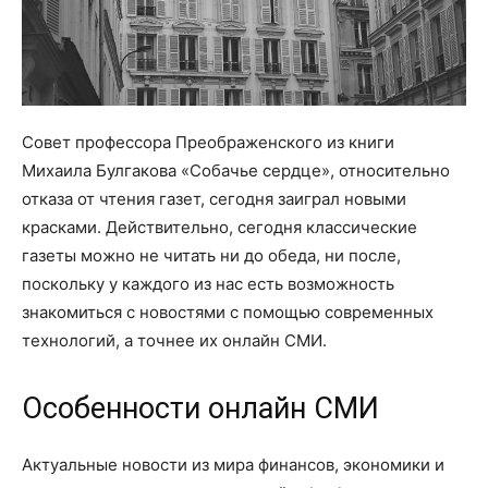
Совет профессора Преображенского из книги
Михаила Булгакова «Собачье сердце», относительно
отказа от чтения газет, сегодня заиграл новыми
красками. Действительно, сегодня классические
газеты можно не читать ни до обеда, ни после,
поскольку у каждого из нас есть возможность
знакомиться с новостями с помощью современных
технологий, а точнее их онлайн СМИ.
Особенности онлайн СМИ
Актуальные новости из мира финансов, экономики и