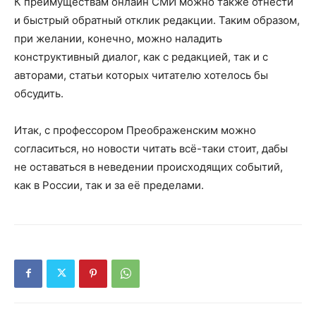
К преимуществам онлайн СМИ можно также отнести
и быстрый обратный отклик редакции. Таким образом,
при желании, конечно, можно наладить
конструктивный диалог, как с редакцией, так и с
авторами, статьи которых читателю хотелось бы
обсудить.
Итак, с профессором Преображенским можно
согласиться, но новости читать всё-таки стоит, дабы
не оставаться в неведении происходящих событий,
как в России, так и за её пределами.