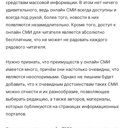
средствам массовой информации. В этом нет ничего
удивительного, ведь онлайн СМИ всегда доступны и
всегда под рукой, более того, новости в них
появляются незамедлительно. Кроме того, доступ к
онлайн СМИ для читателя является абсолютно
бесплатным, что не может не радовать каждого
рядового читателя.
Нужно признать, что преимуществ у онлайн СМИ
имеется много, причём они настолько очевидны, что
являются неоспоримыми. Однако не лишним будет
добавить, что к очевидным достоинствам таких СМИ
можно отнести и их разнообразие, позволяющее
выбирать редакцию, а также авторов, материалы,
которых публикуются на страницах информационных
порталов.