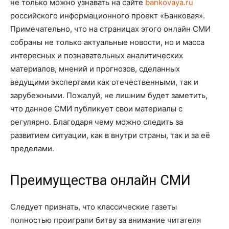
не только можно узнавать на сайте
bankovaya.ru
российского информационного проект «Банковая».
Примечательно, что на страницах этого онлайн СМИ
собраны не только актуальные новости, но и масса
интересных и познавательных аналитических
материалов, мнений и прогнозов, сделанных
ведущими экспертами как отечественными, так и
зарубежными. Пожалуй, не лишним будет заметить,
что данное СМИ публикует свои материалы с
регулярно. Благодаря чему можно следить за
развитием ситуации, как в внутри страны, так и за её
пределами.
Преимущества онлайн СМИ
Следует признать, что классические газеты
полностью проиграли битву за внимание читателя