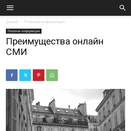
Домой
Полезная информация
Полезная информация
Преимущества онлайн
СМИ