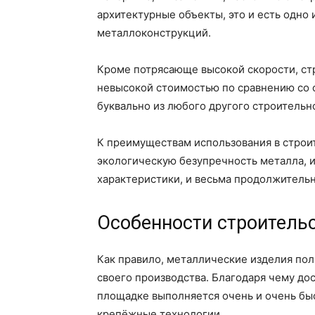
архитектурные объекты, это и есть одно
металлоконструкций.
Кроме потрясающе высокой скорости, ст
невысокой стоимостью по сравнению со 
буквально из любого другого строительн
К преимуществам использования в строи
экологическую безупречность металла, 
характеристики, и весьма продолжительн
Особенности строитель
Как правило, металлические изделия пол
своего производства. Благодаря чему до
площадке выполняется очень и очень бы
крепёжные технологии.