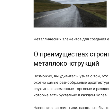
металлических элементов для создания 
О преимуществах строи
металлоконструкций
Возможно, вы удивитесь, узнав о том, чт
охотно самые разнообразные архитектур
служить современные торговые и развле
которые есть буквально в каждом более
Наверняка, вы заметили, насколько быст