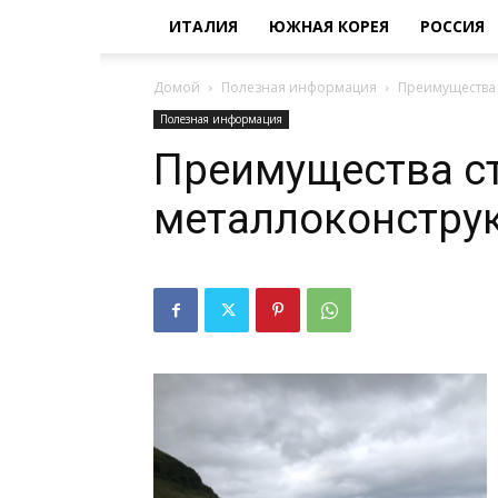
ИТАЛИЯ
ЮЖНАЯ КОРЕЯ
РОССИЯ
Домой
Полезная информация
Преимущества 
Полезная информация
Преимущества ст
металлоконстру