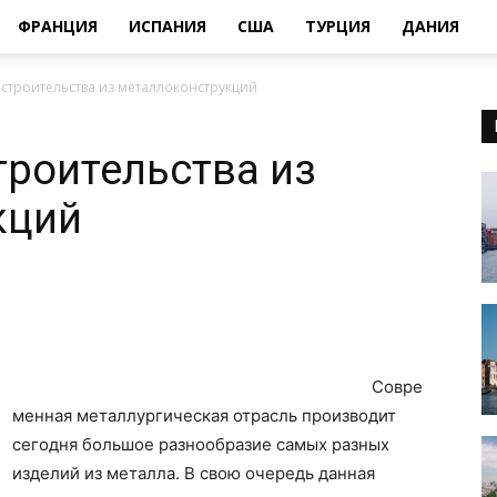
ФРАНЦИЯ
ИСПАНИЯ
США
ТУРЦИЯ
ДАНИЯ
строительства из металлоконструкций
роительства из
кций
Совре
менная металлургическая отрасль производит
сегодня большое разнообразие самых разных
изделий из металла. В свою очередь данная