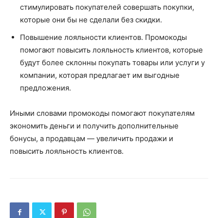
стимулировать покупателей совершать покупки,
которые они бы не сделали без скидки.
Повышение лояльности клиентов. Промокоды
помогают повысить лояльность клиентов, которые
будут более склонны покупать товары или услуги у
компании, которая предлагает им выгодные
предложения.
Иными словами промокоды помогают покупателям
экономить деньги и получить дополнительные
бонусы, а продавцам — увеличить продажи и
повысить лояльность клиентов.