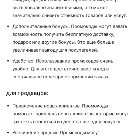
быть довольно значительными, что может
значительно снизить стоимость товаров или услуг.
Дополнительные бонусы. Промокоды могут давать
возможность получить бесплатную доставку,
подарок или другие бонусы. Это еще больше
увеличивает выгоду для покупателей.
Удобство. Использование промокодов очень
удобно. Для этого достаточно ввести код в
специальное поле при оформлении заказа.
для продавцов:
Привлечение новых клиентов. Промокоды
помогают привлечь новых клиентов, которые могут
захотеть вернуться и сделать еще одну покупку.
Увеличение продаж. Промокоды могут