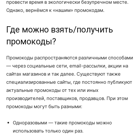
провести время в экологически безупречном месте.
Однако, вернёмся к «нашим» промокодам.
Где можно взять/получить
промокоды?
Промокоды распространяются различными способами
— через социальные сети, email-рассылки, акции на
сайтах магазинов и так далее. Существуют также
специализированные сайты, где постоянно публикуют
актуальные промокоды от тех или иных
производителей, поставщиков, продавцов. При этом
промокоды могут быть разными:
Одноразовыми — такие промокоды можно
использовать только один раз.