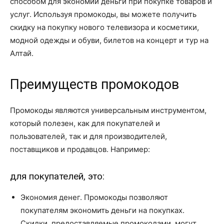
способом для экономии деньги при покупке товаров и
услуг. Используя промокоды, вы можете получить
скидку на покупку нового телевизора и косметики,
модной одежды и обуви, билетов на концерт и тур на
Алтай.
Преимуществ промокодов
Промокоды являются универсальным инструментом,
который полезен, как для покупателей и
пользователей, так и для производителей,
поставщиков и продавцов. Например:
для покупателей, это:
Экономия денег. Промокоды позволяют
покупателям экономить деньги на покупках.
Скидки, предоставляемые промокодами, могут