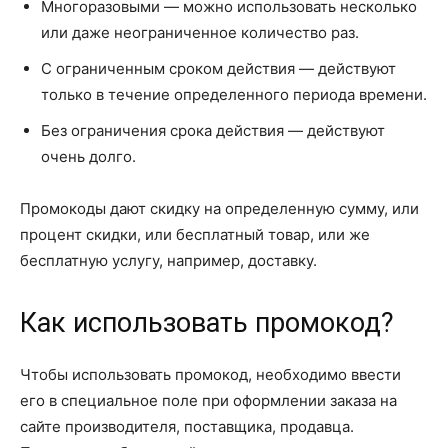
Многоразовыми — можно использовать несколько
или даже неограниченное количество раз.
С ограниченным сроком действия — действуют
только в течение определенного периода времени.
Без ограничения срока действия — действуют
очень долго.
Промокоды дают скидку на определенную сумму, или
процент скидки, или бесплатный товар, или же
бесплатную услугу, например, доставку.
Как использовать промокод?
Чтобы использовать промокод, необходимо ввести
его в специальное поле при оформлении заказа на
сайте производителя, поставщика, продавца.