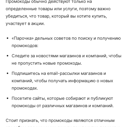
Промокоды обычно действуют только на
определенные товары или услуги, поэтому важно
убедиться, что товар, который вы хотите купить,
участвует в акции.
«Парочка» дельных советов по поиску и получению
промокодов:
Следите за новостями магазинов и компаний, чтобы
не пропустить новые промокоды.
Подпишитесь на email-рассылки магазинов и
компаний, чтобы получать информацию о новых
промокодах.
Посетите сайты, которые собирают и публикуют
промокоды от различных магазинов и компаний.
Стоит признать, что промокоды являются отличным