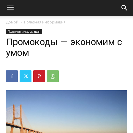
Домой
Полезная информация
Полезная информация
Промокоды — экономим с
умом