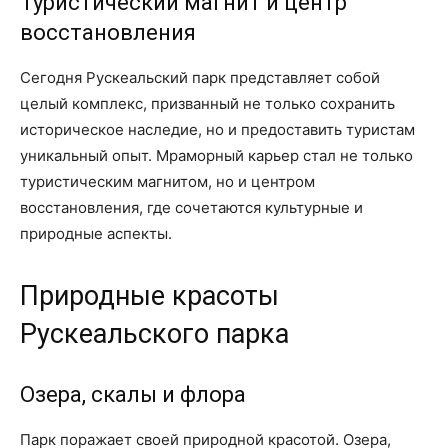
Туристический магнит и центр
восстановления
Сегодня Рускеальский парк представляет собой
целый комплекс, призванный не только сохранить
историческое наследие, но и предоставить туристам
уникальный опыт. Мраморный карьер стал не только
туристическим магнитом, но и центром
восстановления, где сочетаются культурные и
природные аспекты.
Природные красоты
Рускеальского парка
Озера, скалы и флора
Парк поражает своей природной красотой. Озера,