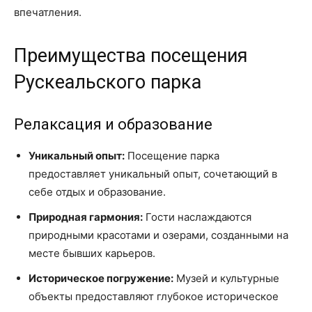
впечатления.
Преимущества посещения
Рускеальского парка
Релаксация и образование
Уникальный опыт:
Посещение парка
предоставляет уникальный опыт, сочетающий в
себе отдых и образование.
Природная гармония:
Гости наслаждаются
природными красотами и озерами, созданными на
месте бывших карьеров.
Историческое погружение:
Музей и культурные
объекты предоставляют глубокое историческое