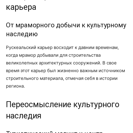
карьера
От мраморного добычи к культурному
наследию
Рускеальский карьер восходит к давним временам,
когда мрамор добывали для строительства
великолепных архитектурных сооружений. В свое
время этот карьер был жизненно важным источником
строительного материала, отмечая себя в истории
региона.
Переосмысление культурного
наследия