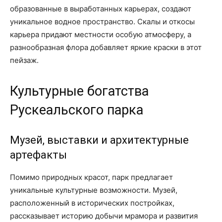
образованные в выработанных карьерах, создают
уникальное водное пространство. Скалы и откосы
карьера придают местности особую атмосферу, а
разнообразная флора добавляет яркие краски в этот
пейзаж.
Культурные богатства
Рускеальского парка
Музей, выставки и архитектурные
артефакты
Помимо природных красот, парк предлагает
уникальные культурные возможности. Музей,
расположенный в исторических постройках,
рассказывает историю добычи мрамора и развития