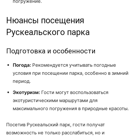
погружение.
Нюансы посещения
Рускеальского парка
Подготовка и особенности
Погода:
Рекомендуется учитывать погодные
условия при посещении парка, особенно в зимний
период.
Экотуризм:
Гости могут воспользоваться
экотуристическими маршрутами для
максимального погружения в природные красоты.
Посетив Рускеальский парк, гости получат
возможность не только расслабиться, но и