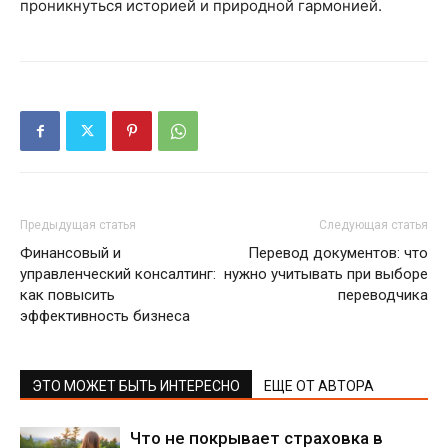
проникнуться историей и природной гармонией.
Предыдущая статья
Следующая статья
Финансовый и
Перевод документов: что
управленческий консалтинг:
нужно учитывать при выборе
как повысить
переводчика
эффективность бизнеса
ЭТО МОЖЕТ БЫТЬ ИНТЕРЕСНО
ЕЩЕ ОТ АВТОРА
Что не покрывает страховка в