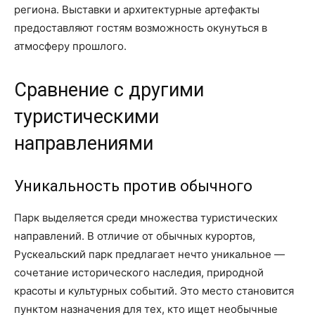
региона. Выставки и архитектурные артефакты
предоставляют гостям возможность окунуться в
атмосферу прошлого.
Сравнение с другими
туристическими
направлениями
Уникальность против обычного
Парк выделяется среди множества туристических
направлений. В отличие от обычных курортов,
Рускеальский парк предлагает нечто уникальное —
сочетание исторического наследия, природной
красоты и культурных событий. Это место становится
пунктом назначения для тех, кто ищет необычные