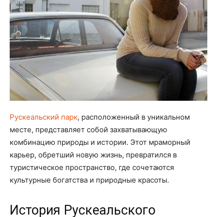
Рускеальский парк
, расположенный в уникальном
месте, представляет собой захватывающую
комбинацию природы и истории. Этот мраморный
карьер, обретший новую жизнь, превратился в
туристическое пространство, где сочетаются
культурные богатства и природные красоты.
История Рускеальского