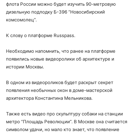
флота России можно будет изучить 90-метровую
дизельную подлодку Б-396 “Новосибирский
комсомолец”.
К слову о платформе Russpass.
Необходимо напомнить, что ранее на платформе
появились новые видеоролики об архитектуре и
истории Москвы.
В одном из видеороликов будет раскрыт секрет
появления необычных окон в доме-мастерской
архитектора Константина Мельникова.
Также есть видео про скульптуру собаки на станции
метро “Площадь Революции”. В Москве она считается
символом удачи, но мало кто знает, что появление