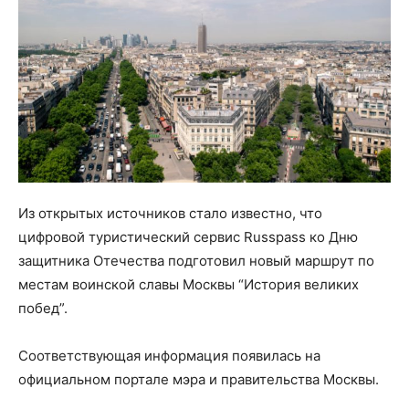
Из открытых источников стало известно, что
цифровой туристический сервис Russpass ко Дню
защитника Отечества подготовил новый маршрут по
местам воинской славы Москвы “История великих
побед”.
Соответствующая информация появилась на
официальном портале мэра и правительства Москвы.