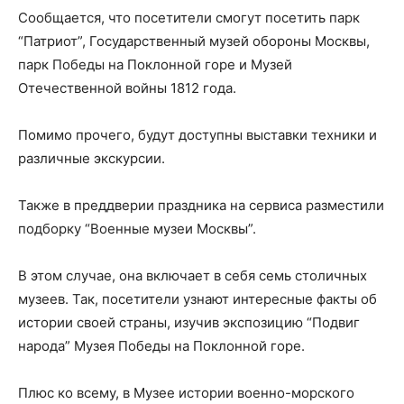
Сообщается, что посетители смогут посетить парк
“Патриот”, Государственный музей обороны Москвы,
парк Победы на Поклонной горе и Музей
Отечественной войны 1812 года.
Помимо прочего, будут доступны выставки техники и
различные экскурсии.
Также в преддверии праздника на сервиса разместили
подборку “Военные музеи Москвы”.
В этом случае, она включает в себя семь столичных
музеев. Так, посетители узнают интересные факты об
истории своей страны, изучив экспозицию “Подвиг
народа” Музея Победы на Поклонной горе.
Плюс ко всему, в Музее истории военно-морского