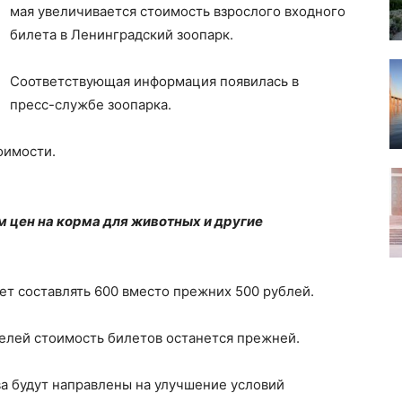
мая увеличивается стоимость взрослого входного
билета в Ленинградский зоопарк.
Соответствующая информация появилась в
пресс-службе зоопарка.
оимости.
 цен на корма для животных и другие
дет составлять 600 вместо прежних 500 рублей.
елей стоимость билетов останется прежней.
а будут направлены на улучшение условий