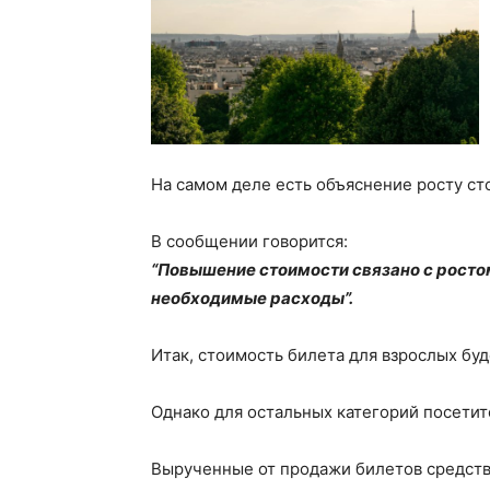
На самом деле есть объяснение росту ст
В сообщении говорится:
“Повышение стоимости связано с ростом
необходимые расходы”.
Итак, стоимость билета для взрослых бу
Однако для остальных категорий посетит
Вырученные от продажи билетов средств