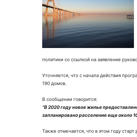
политики со ссылкой на заявление руков
Уточняется, что с начала действия прог
190 домов.
В сообщении говорится:
“В 2020 году новое жилье предоставлен
запланировано расселение еще около 10
Также отмечается, что в этом году старт