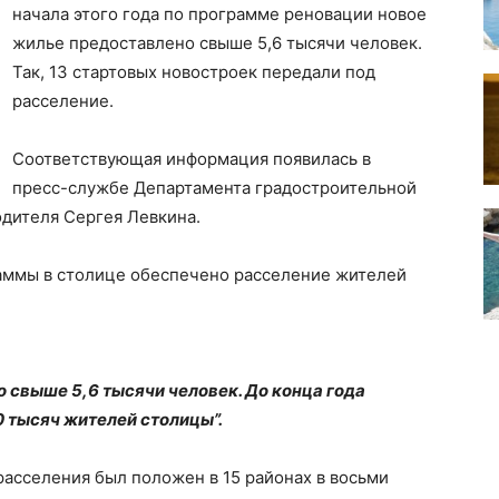
начала этого года по программе реновации новое
жилье предоставлено свыше 5,6 тысячи человек.
Так, 13 стартовых новостроек передали под
расселение.
Соответствующая информация появилась в
пресс-службе Департамента градостроительной
одителя Сергея Левкина.
раммы в столице обеспечено расселение жителей
о свыше 5,6 тысячи человек. До конца года
 тысяч жителей столицы”.
 расселения был положен в 15 районах в восьми