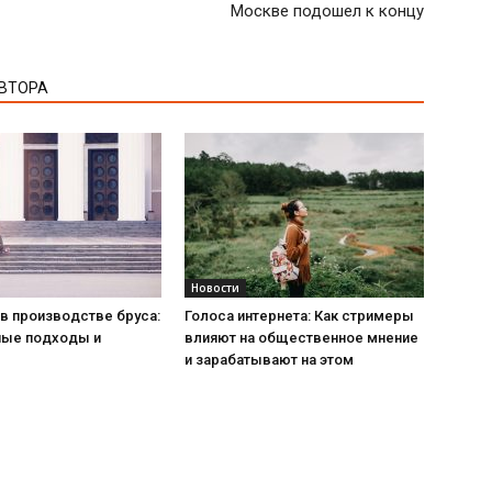
Москве подошел к концу
АВТОРА
Новости
в производстве бруса:
Голоса интернета: Как стримеры
ые подходы и
влияют на общественное мнение
и зарабатывают на этом