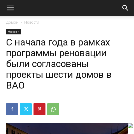
Домой
Новости
Новости
С начала года в рамках
программы реновации
были согласованы
проекты шести домов в
ВАО