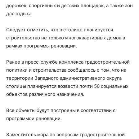
дорожек, спортивных и детских площадок, а также зон
для отдыха.
Следует отметить, что в столице планируется
строительство не только многоквартирных домов в
рамках программы реновации.
Ранее в пресс-службе комплекса градостроительной
политики и строительства сообщалось о том, что на
территории Западного административного округа
столицы планируется возвести почти 50 социальных
объектов различного назначения.
Все объекты будут построены в соответствии с
программой реновации.
Заместитель мэра по вопросам градостроительной