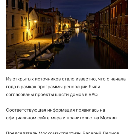
Из открытых источников стало известно, что с начала
года в рамках программы реновации были
согласованы проекты шести домов в ВАО.
Соответствующая информация появилась на
официальном сайте мэра и правительства Москвы.
Председатель Москомэкспертизы Валерий Леонов