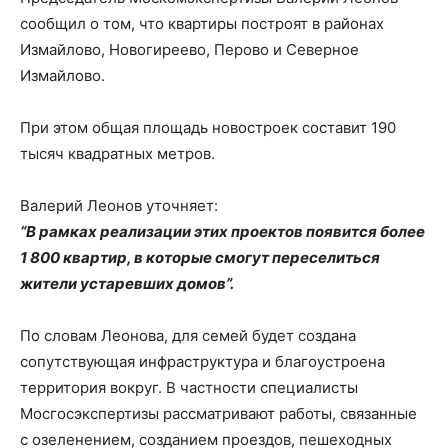
сообщил о том, что квартиры построят в районах
Измайлово, Новогиреево, Перово и Северное
Измайлово.
При этом общая площадь новостроек составит 190
тысяч квадратных метров.
Валерий Леонов уточняет:
“В рамках реализации этих проектов появится более
1 800 квартир, в которые смогут переселиться
жители устаревших домов”.
По словам Леонова, для семей будет создана
сопутствующая инфраструктура и благоустроена
территория вокруг. В частности специалисты
Мосгосэкспертизы рассматривают работы, связанные
с озеленением, созданием проездов, пешеходных