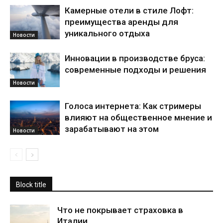
Камерные отели в стиле Лофт:
преимущества аренды для
уникального отдыха
Новости
Инновации в производстве бруса:
современные подходы и решения
Новости
Голоса интернета: Как стримеры
влияют на общественное мнение и
зарабатывают на этом
Новости
Block title
Что не покрывает страховка в
Италии