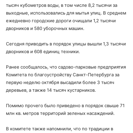
тысяч кубометров воды, в том числе 8,2 тысячи за
выходные, использовались для мытья улиц. В среднем
ежедневно городские дороги очищали 1,2 тысячи
дворников и 580 уборочных машин.
Сегодня приводить в порядок улицы вышли 1,3 тысячи
дворников и 608 единиц техники.
Ранее сообщалось, что садово-парковые предприятия
Комитета по благоустройству Санкт-Петербурга за
первую неделю октября высадили более 3 тысяч
деревьев, а также 14 тысяч кустарников.
Помимо прочего было приведено в порядок свыше 71
млн кв. метров территорий зеленых насаждений.
В комитете также напомнили, что по традиции в