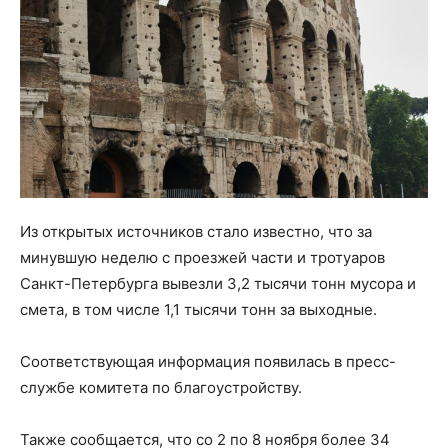
Из открытых источников стало известно, что за
минувшую неделю с проезжей части и тротуаров
Санкт-Петербурга вывезли 3,2 тысячи тонн мусора и
смета, в том числе 1,1 тысячи тонн за выходные.
Соответствующая информация появилась в пресс-
службе комитета по благоустройству.
Также сообщается, что со 2 по 8 ноября более 34