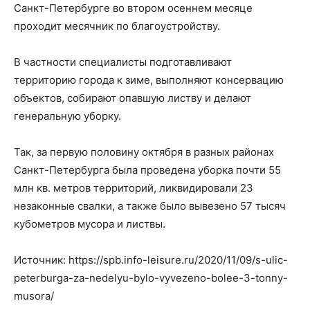
Санкт-Петербурге во втором осеннем месяце
проходит месячник по благоустройству.
В частности специалисты подготавливают
территорию города к зиме, выполняют консервацию
объектов, собирают опавшую листву и делают
генеральную уборку.
Так, за первую половину октября в разных районах
Санкт-Петербурга была проведена уборка почти 55
млн кв. метров территорий, ликвидировали 23
незаконные свалки, а также было вывезено 57 тысяч
кубометров мусора и листвы.
Источник: https://spb.info-leisure.ru/2020/11/09/s-ulic-
peterburga-za-nedelyu-bylo-vyvezeno-bolee-3-tonny-
musora/