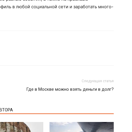
офиль в любой социальной сети и заработать много-
Следующая статья
Где в Москве можно взять деньги в долг?
АВТОРА