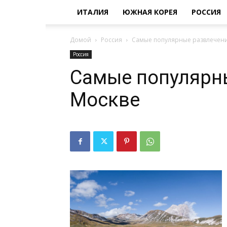
ИТАЛИЯ
ЮЖНАЯ КОРЕЯ
РОССИЯ
Домой
Россия
Самые популярные развлечени
Россия
Самые популярн
Москве