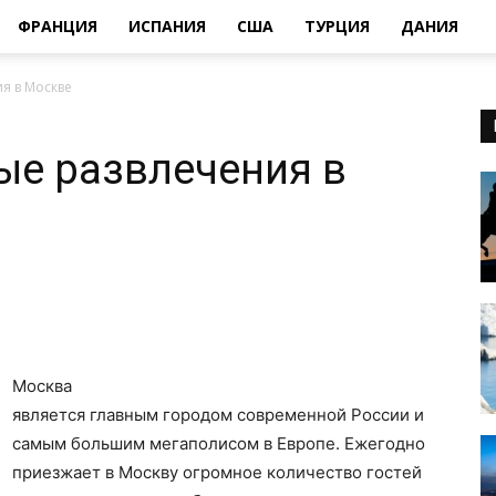
ФРАНЦИЯ
ИСПАНИЯ
США
ТУРЦИЯ
ДАНИЯ
я в Москве
ые развлечения в
Москва
является главным городом современной России и
самым большим мегаполисом в Европе. Ежегодно
приезжает в Москву огромное количество гостей