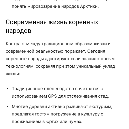
понять мировоззрение народов Арктики.
Современная жизнь коренных
народов
Контраст между традиционным образом жизни и
современной реальностью поражает. Сегодня
коренные народы адаптируют свои знания к новым
технологиям, сохраняя при этом уникальный уклад
жизни:
Традиционное оленеводство сочетается с
использованием GPS для отслеживания стад.
Многие деревни активно развивают экотуризм,
предлагая гостям погружение в культуру с
проживанием в юртах или чумах.