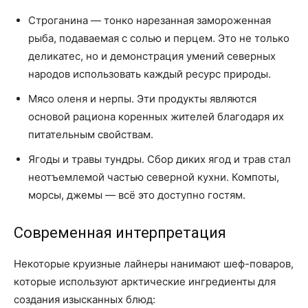
Строганина — тонко нарезанная замороженная
рыба, подаваемая с солью и перцем. Это не только
деликатес, но и демонстрация умений северных
народов использовать каждый ресурс природы.
Мясо оленя и нерпы. Эти продукты являются
основой рациона коренных жителей благодаря их
питательным свойствам.
Ягоды и травы тундры. Сбор диких ягод и трав стал
неотъемлемой частью северной кухни. Компоты,
морсы, джемы — всё это доступно гостям.
Современная интерпретация
Некоторые круизные лайнеры нанимают шеф-поваров,
которые используют арктические ингредиенты для
создания изысканных блюд: