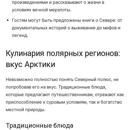
произведениями и рассказывают о жизни в
условиях вечной мерзлоты.
Гостям могут быть предложены книги о Севере: от
документальных историй о выживании до мифов и
легенд.
Кулинария полярных регионов:
вкус Арктики
Невозможно полностью понять Северный полюс, не
попробовав его на вкус. Традиционные блюда,
которые предлагают путешественникам, отражают как
приспособление к суровым условиям, так и богатство
местной природы.
Традиционные блюда