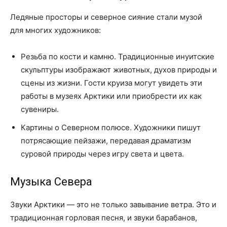
Ледяные просторы и северное сияние стали музой
для многих художников:
Резьба по кости и камню. Традиционные инуитские
скульптуры изображают животных, духов природы и
сцены из жизни. Гости круиза могут увидеть эти
работы в музеях Арктики или приобрести их как
сувениры.
Картины о Северном полюсе. Художники пишут
потрясающие пейзажи, передавая драматизм
суровой природы через игру света и цвета.
Музыка Севера
Звуки Арктики — это не только завывание ветра. Это и
традиционная горловая песня, и звуки барабанов,