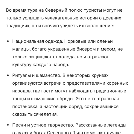
Во время тура на Северный полюс туристы могут не
только услышать увлекательные истории о древних
традициях, но и воочию увидеть их воплощение:
Национальная одежда. Норковые или оленьи
малицы, богато украшенные бисером и мехом, не
только защищают от холода, но и отражают
культуру каждого народа.
Ритуалы и шаманство. В некоторых круизах
организуются встречи с представителями коренных
народов, где гости могут наблюдать традиционные
танцы и шаманские обряды. Это не театральная
постановка, а настоящий обряд, сохранившийся
сквозь тысячелетия.
Песни и устное творчество. Рассказанные легенды
о духах и богах Северного Льда помогают лучше