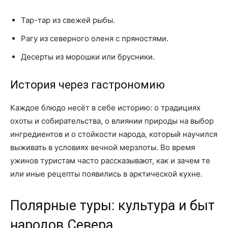
Тар-тар из свежей рыбы.
Рагу из северного оленя с пряностями.
Десерты из морошки или брусники.
История через гастрономию
Каждое блюдо несёт в себе историю: о традициях
охоты и собирательства, о влиянии природы на выбор
ингредиентов и о стойкости народа, который научился
выживать в условиях вечной мерзлоты. Во время
ужинов туристам часто рассказывают, как и зачем те
или иные рецепты появились в арктической кухне.
Полярные туры: культура и быт
народов Севера