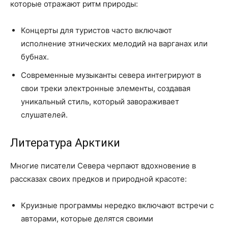
которые отражают ритм природы:
Концерты для туристов часто включают
исполнение этнических мелодий на варганах или
бубнах.
Современные музыканты севера интегрируют в
свои треки электронные элементы, создавая
уникальный стиль, который завораживает
слушателей.
Литература Арктики
Многие писатели Севера черпают вдохновение в
рассказах своих предков и природной красоте:
Круизные программы нередко включают встречи с
авторами, которые делятся своими