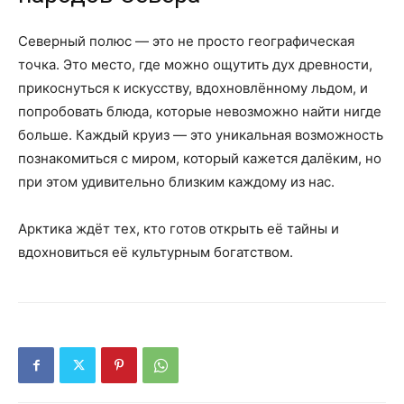
Северный полюс — это не просто географическая
точка. Это место, где можно ощутить дух древности,
прикоснуться к искусству, вдохновлённому льдом, и
попробовать блюда, которые невозможно найти нигде
больше. Каждый круиз — это уникальная возможность
познакомиться с миром, который кажется далёким, но
при этом удивительно близким каждому из нас.
Арктика ждёт тех, кто готов открыть её тайны и
вдохновиться её культурным богатством.