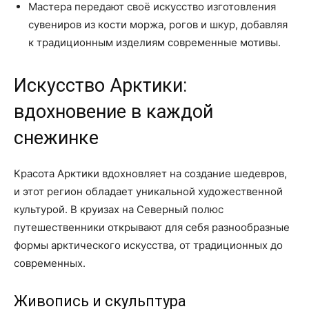
Мастера передают своё искусство изготовления
сувениров из кости моржа, рогов и шкур, добавляя
к традиционным изделиям современные мотивы.
Искусство Арктики:
вдохновение в каждой
снежинке
Красота Арктики вдохновляет на создание шедевров,
и этот регион обладает уникальной художественной
культурой. В круизах на Северный полюс
путешественники открывают для себя разнообразные
формы арктического искусства, от традиционных до
современных.
Живопись и скульптура