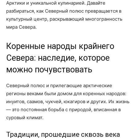
Арктики и уникальной кулинарией. Давайте
разбираться, как Северный полюс превращается в
культурный центр, раскрывающий многогранность
мира Севера.
Коренные народы крайнего
Севера: наследие, которое
можно почувствовать
Северный полюс и прилегающие арктические
регионы веками были домом для коренных народов:
инуитов, саамов, чукчей, юкагиров и других. Их жизнь
— это постоянная борьба с природой, вписанная в
суровый климат.
Традиции, прошедшие сквозь века