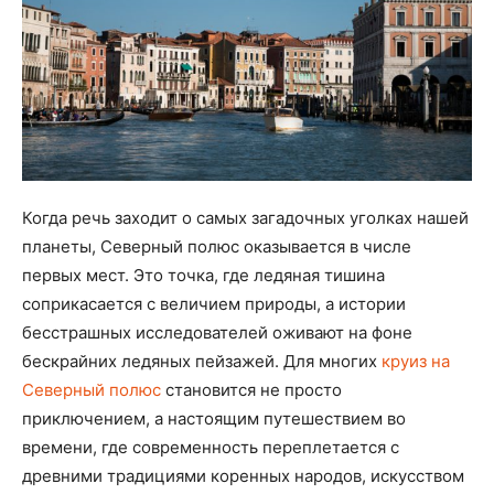
Когда речь заходит о самых загадочных уголках нашей
планеты, Северный полюс оказывается в числе
первых мест. Это точка, где ледяная тишина
соприкасается с величием природы, а истории
бесстрашных исследователей оживают на фоне
бескрайних ледяных пейзажей. Для многих
круиз на
Северный полюс
становится не просто
приключением, а настоящим путешествием во
времени, где современность переплетается с
древними традициями коренных народов, искусством