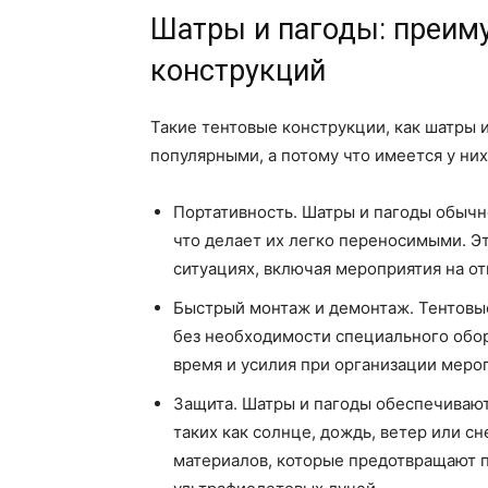
Шатры и пагоды: преим
конструкций
Такие тентовые конструкции, как шатры и
популярными, а потому что имеется у ни
Портативность. Шатры и пагоды обычн
что делает их легко переносимыми. Эт
ситуациях, включая мероприятия на от
Быстрый монтаж и демонтаж. Тентовые
без необходимости специального обо
время и усилия при организации меро
Защита. Шатры и пагоды обеспечивают
таких как солнце, дождь, ветер или с
материалов, которые предотвращают 