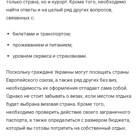
только страна, но и курорт. Кроме того, необходимо
найти ответы и на целый ряд других вопросов,
связанных с:
билетами и транспортом;
проживанием и питанием;
уровнем сервиса и страховками.
Поскольку граждане Украины могут посещать страны
Европейского союза, а также ряд других без виз,
необходимость их оформления отпадает сама собой.
Однако не стоит забывать о визах, если местом отдыха
будет выбрана визовая страна. Кроме того,
необходимо проверить действие своего заграничного
паспорта, а также определиться с размером бюджета,
который вы готовы потратить на собственный отдых.