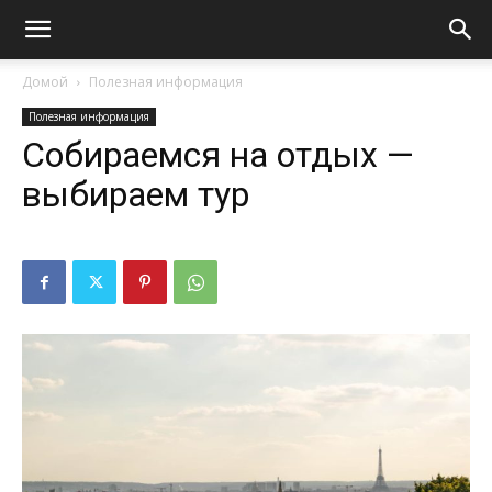
Домой
Полезная информация
Полезная информация
Собираемся на отдых —
выбираем тур