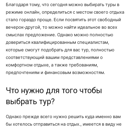
Благодаря тому, что сегодня можно выбирать туры в
режиме онлайн, определиться с местом своего отдыха
стало гораздо проще. Если посвятить этот свободный
вечерок-другой, то можно найти идеальное во всех
смыслах предложение. Однако можно полностью
довериться квалифицированным специалистам,
которые смогут подобрать для вас тур, полностью
соответствующий вашим представлениями о
комфортном отдыхе, а также требованиям,
предпочтениям и финансовым возможностям.
Что нужно для того чтобы
выбрать тур?
Однако прежде всего нужно решить куда именно вам
бы хотелось отправиться на отдых., имеется в виду не