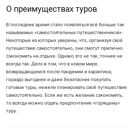
О преимуществах туров
В последнее время стало появляться всё больше так
называемых «самостоятельных путешественников».
Некоторые из которых уверены, что, организуя своё
путешествие самостоятельно, они смогут прилично
сэкономить на отдыхе. Однако это не так, точнее не
всегда так. Дело в том, что в новом мире,
возвращающемся после пандемии и карантина,
гораздо выгоднее и даже безопаснее покупать
готовые туры, нежели планировать своё путешествие
самостоятельно. Если же есть желание сэкономить,
то всегда можно отдать предпочтение «горящему»
туру.