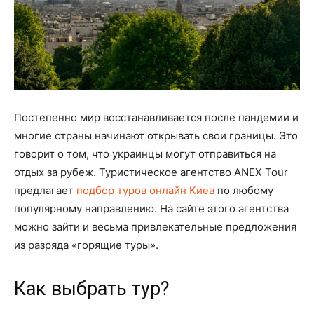
Постепенно мир восстанавливается после пандемии и
многие страны начинают открывать свои границы. Это
говорит о том, что украинцы могут отправиться на
отдых за рубеж. Туристическое агентство ANEX Tour
предлагает
подбор туров онлайн Киев
по любому
популярному направлению. На сайте этого агентства
можно зайти и весьма привлекательные предложения
из разряда «горящие туры».
Как выбрать тур?