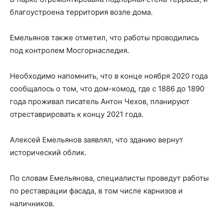
благоустроена территория возле дома.
Емельянов также отметил, что работы проводились
под контролем Мосгорнаследия.
Необходимо напомнить, что в конце ноября 2020 года
сообщалось о том, что дом-комод, где с 1886 до 1890
года проживал писатель Антон Чехов, планируют
отреставрировать к концу 2021 года.
Алексей Емельянов заявлял, что зданию вернут
исторический облик.
По словам Емельянова, специалисты проведут работы
по реставрации фасада, в том числе карнизов и
наличников.