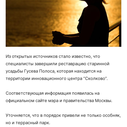
Из открытых источников стало известно, что
специалисты завершили реставрацию старинной
усадьбы Гусева Полоса, которая находится на
территории инновационного центра “Сколково”.
Соответствующая информация появилась на
официальном сайте мэра и правительства Москвы.
Уточняется, что в порядок привели не только особняк,
но и террасный парк.