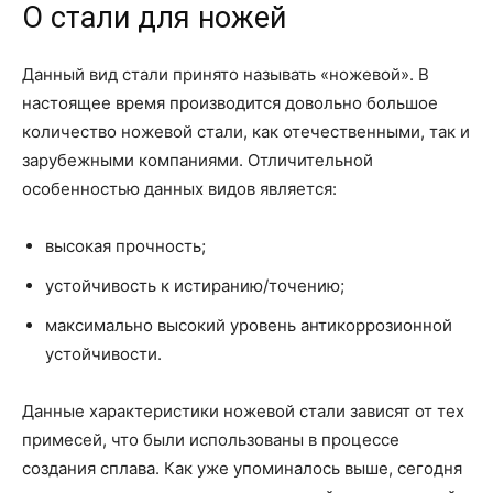
О стали для ножей
Данный вид стали принято называть «ножевой». В
настоящее время производится довольно большое
количество ножевой стали, как отечественными, так и
зарубежными компаниями. Отличительной
особенностью данных видов является:
высокая прочность;
устойчивость к истиранию/точению;
максимально высокий уровень антикоррозионной
устойчивости.
Данные характеристики ножевой стали зависят от тех
примесей, что были использованы в процессе
создания сплава. Как уже упоминалось выше, сегодня