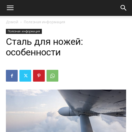
Домой
Полезная информация
Полезная информация
Сталь для ножей:
особенности