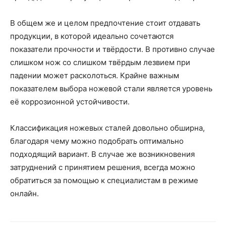
В общем же и целом предпочтение стоит отдавать
продукции, в которой идеально сочетаются
показатели прочности и твёрдости. В противно случае
слишком нож со слишком твёрдым лезвием при
падении может расколоться. Крайне важным
показателем выбора ножевой стали является уровень
её коррозионной устойчивости.
Классификация ножевых сталей довольно обширна,
благодаря чему можно подобрать оптимально
подходящий вариант. В случае же возникновения
затруднений с принятием решения, всегда можно
обратиться за помощью к специалистам в режиме
онлайн.