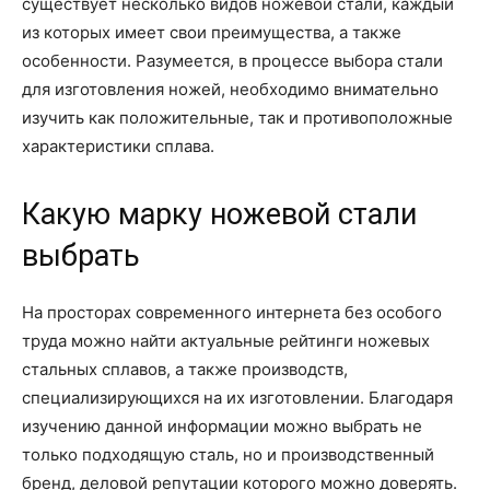
существует несколько видов ножевой стали, каждый
из которых имеет свои преимущества, а также
особенности. Разумеется, в процессе выбора стали
для изготовления ножей, необходимо внимательно
изучить как положительные, так и противоположные
характеристики сплава.
Какую марку ножевой стали
выбрать
На просторах современного интернета без особого
труда можно найти актуальные рейтинги ножевых
стальных сплавов, а также производств,
специализирующихся на их изготовлении. Благодаря
изучению данной информации можно выбрать не
только подходящую сталь, но и производственный
бренд, деловой репутации которого можно доверять.