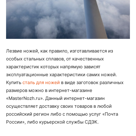
Лезвие ножей, как правило, изготавливается из
особых стальных сплавов, от качественных
характеристик которых напрямую зависят
эксплуатационные характеристики самих ножей.
Купить
сталь для ножей
в виде заготовок различных
размеров можно в интернет-магазине
«MasterNozh.ru». Данный интернет-магазин
осуществляет доставку своих товаров в любой
российский регион либо с помощью услуг «Почта
России», либо курьерской службы СДЭК.