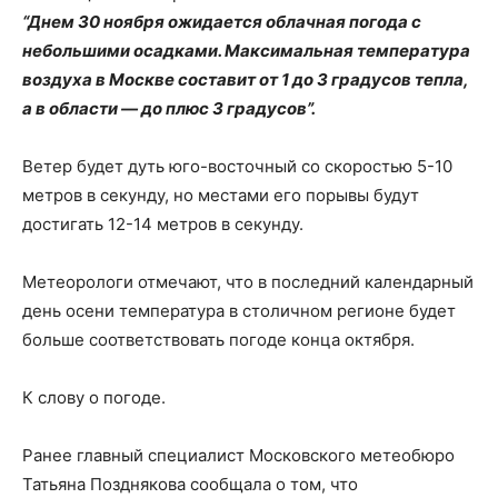
“Днем 30 ноября ожидается облачная погода с
небольшими осадками. Максимальная температура
воздуха в Москве составит от 1 до 3 градусов тепла,
а в области — до плюс 3 градусов”.
Ветер будет дуть юго-восточный со скоростью 5-10
метров в секунду, но местами его порывы будут
достигать 12-14 метров в секунду.
Метеорологи отмечают, что в последний календарный
день осени температура в столичном регионе будет
больше соответствовать погоде конца октября.
К слову о погоде.
Ранее главный специалист Московского метеобюро
Татьяна Позднякова сообщала о том, что