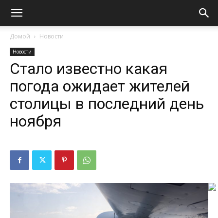
Домой
Новости
Новости
Стало известно какая
погода ожидает жителей
столицы в последний день
ноября