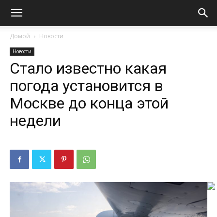
Домой
Новости
Новости
Стало известно какая
погода установится в
Москве до конца этой
недели