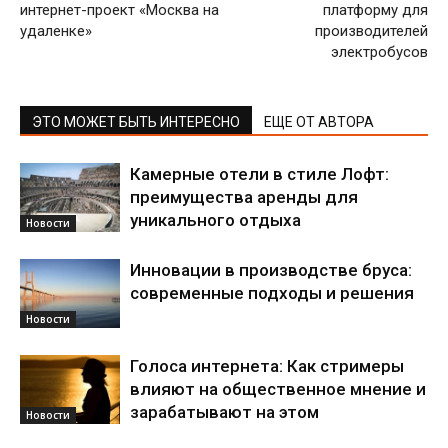
интернет-проект «Москва на
платформу для
удаленке»
производителей
электробусов
ЭТО МОЖЕТ БЫТЬ ИНТЕРЕСНО
ЕЩЕ ОТ АВТОРА
Камерные отели в стиле Лофт:
преимущества аренды для
уникального отдыха
Новости
Инновации в производстве бруса:
современные подходы и решения
Новости
Голоса интернета: Как стримеры
влияют на общественное мнение и
зарабатывают на этом
Новости