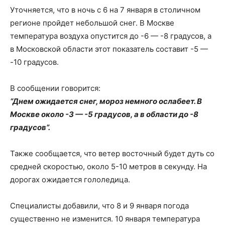
Уточняется, что в ночь с 6 на 7 января в столичном
регионе пройдет небольшой снег. В Москве
температура воздуха опустится до -6 — -8 градусов, а
в Московской области этот показатель составит -5 —
-10 градусов.
В сообщении говорится:
“Днем ожидается снег, мороз немного ослабеет. В
Москве около -3 — -5 градусов, а в области до -8
градусов”.
Также сообщается, что ветер восточный будет дуть со
средней скоростью, около 5-10 метров в секунду. На
дорогах ожидается гололедица.
Специалисты добавили, что 8 и 9 января погода
существенно не изменится. 10 января температура