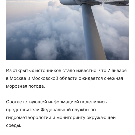
Из открытых источников стало известно, что 7 января
в Москве и Московской области ожидается снежная
морозная погода.
Соответствующей информацией поделились
представители Федеральной службы по
гидрометеорологии и мониторингу окружающей
среды.