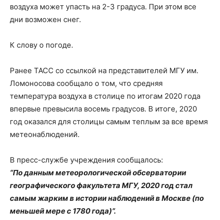
воздуха может упасть на 2-3 градуса. При этом все
дни возможен снег.
К слову о погоде.
Ранее ТАСС со ссылкой на представителей МГУ им.
Ломоносова сообщало о том, что средняя
температура воздуха в столице по итогам 2020 года
впервые превысила восемь градусов. В итоге, 2020
год оказался для столицы самым теплым за все время
метеонаблюдений.
В пресс-службе учреждения сообщалось:
“По данным метеорологической обсерватории
географического факультета МГУ, 2020 год стал
самым жарким в истории наблюдений в Москве (по
меньшей мере с 1780 года)”.