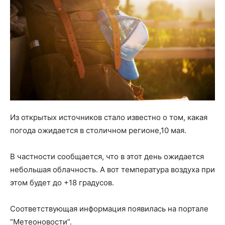
Из открытых источников стало известно о том, какая
погода ожидается в столичном регионе,10 мая.
В частности сообщается, что в этот день ожидается
небольшая облачность. А вот температура воздуха при
этом будет до +18 градусов.
Соответствующая информация появилась на портале
“Метеоновости”.