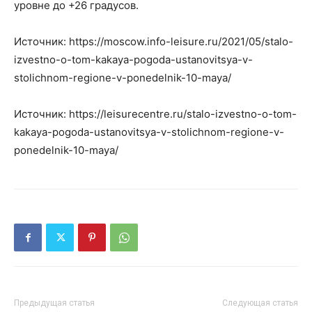
уровне до +26 градусов.
Источник: https://moscow.info-leisure.ru/2021/05/stalo-
izvestno-o-tom-kakaya-pogoda-ustanovitsya-v-
stolichnom-regione-v-ponedelnik-10-maya/
Источник: https://leisurecentre.ru/stalo-izvestno-o-tom-
kakaya-pogoda-ustanovitsya-v-stolichnom-regione-v-
ponedelnik-10-maya/
Предыдущая статья
Следующая статья