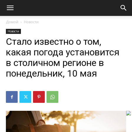
Домой
Новости
Новости
Стало известно о том,
какая погода установится
в столичном регионе в
понедельник, 10 мая