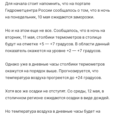
Для начала стоит напомнить, что на портале
Гидрометцентра России сообщалось о том, что в ночь
на понедельник, 10 мая ожидаются заморозки.
Но и на этом еще не все. Сообщалось, что в ночь на
вторник, 11 мая, столбики термометров в столице
будут на отметке +5 — +7 градусов. В области данный
показатель окажется на уровне +2 — +7 градусов.
Однако уже в дневные часы столбики термометров
окажутся на порядок выше. Прогнозируется, что
температура воздуха прогреется до +24 градусов.
Хотя все же осадки не отступят. Со среды, 12 мая, в
столичном регионе ожидаются осадки в виде дождей.
Но температура воздуха в дневные часы будет на