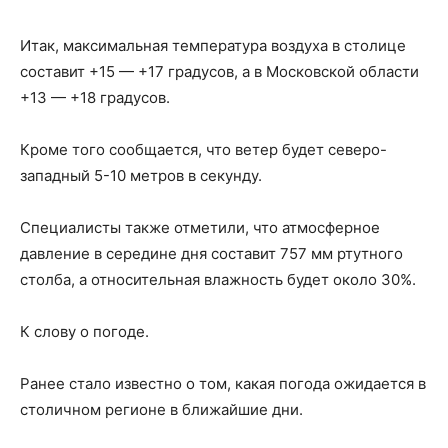
Итак, максимальная температура воздуха в столице
составит +15 — +17 градусов, а в Московской области
+13 — +18 градусов.
Кроме того сообщается, что ветер будет северо-
западный 5-10 метров в секунду.
Специалисты также отметили, что атмосферное
давление в середине дня составит 757 мм ртутного
столба, а относительная влажность будет около 30%.
К слову о погоде.
Ранее стало известно о том, какая погода ожидается в
столичном регионе в ближайшие дни.