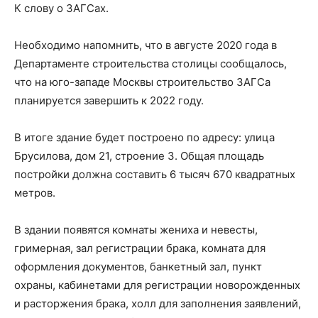
К слову о ЗАГСах.
Необходимо напомнить, что в августе 2020 года в
Департаменте строительства столицы сообщалось,
что на юго-западе Москвы строительство ЗАГСа
планируется завершить к 2022 году.
В итоге здание будет построено по адресу: улица
Брусилова, дом 21, строение 3. Общая площадь
постройки должна составить 6 тысяч 670 квадратных
метров.
В здании появятся комнаты жениха и невесты,
гримерная, зал регистрации брака, комната для
оформления документов, банкетный зал, пункт
охраны, кабинетами для регистрации новорожденных
и расторжения брака, холл для заполнения заявлений,