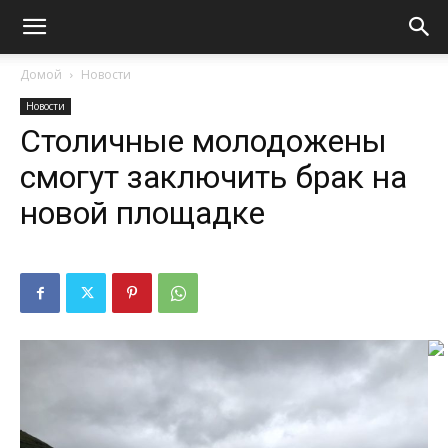
Домой
Новости
Новости
Столичные молодожены
смогут заключить брак на
новой площадке