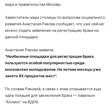
мэра и правительства Москвы.
Заместитель мэра столицы по вопросам социального
развития Анастасия Ракова сообщает, что уже сейчас
можно подать заявление на регистрацию брака на
данной площадке.
Анастасия Ракова заявила:
“Необычные площадки для регистрации брака
пользуются особой популярностью среди
московских молодоженов. На летние месяцы уже
занято 85 процентов мест”.
По словам Раковой, в связи с этим открывается еще
одна локация для заключения брака — павильон
“Космос” на ВДНХ.