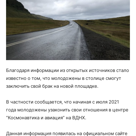
Благодаря информации из открытых источников стало
известно о том, что молодожены в столице смогут
заключить свой брак на новой площадке.
В частности сообщается, что начиная с июля 2021
года молодожены узаконить свои отношения в центре
“Космонавтика и авиация” на ВДНХ.
Данная информация появилась на официальном сайте