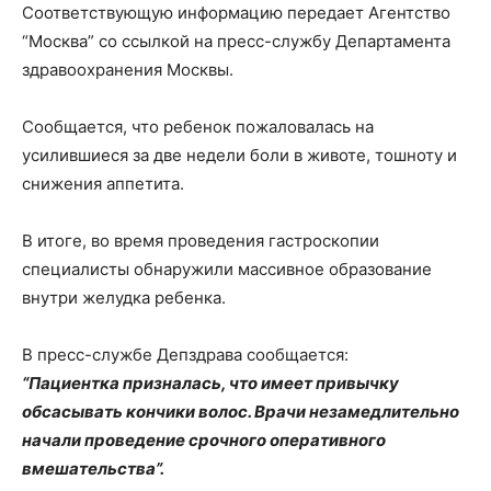
Соответствующую информацию передает Агентство
“Москва” со ссылкой на пресс-службу Департамента
здравоохранения Москвы.
Сообщается, что ребенок пожаловалась на
усилившиеся за две недели боли в животе, тошноту и
снижения аппетита.
В итоге, во время проведения гастроскопии
специалисты обнаружили массивное образование
внутри желудка ребенка.
В пресс-службе Депздрава сообщается:
“Пациентка призналась, что имеет привычку
обсасывать кончики волос. Врачи незамедлительно
начали проведение срочного оперативного
вмешательства”.