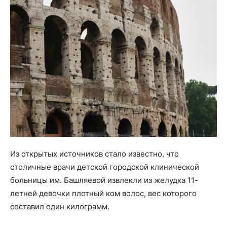
Из открытых источников стало известно, что
столичные врачи детской городской клинической
больницы им. Башляевой извлекли из желудка 11-
летней девочки плотный ком волос, вес которого
составил один килограмм.