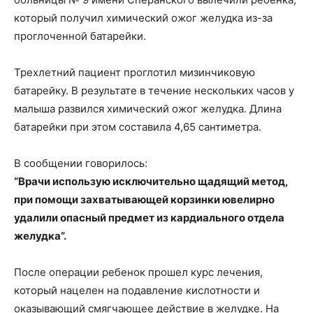
который получил химический ожог желудка из-за
проглоченной батарейки.
Трехлетний пациент проглотил мизинчиковую
батарейку. В результате в течение нескольких часов у
малыша развился химический ожог желудка. Длина
батарейки при этом составила 4,65 сантиметра.
В сообщении говорилось:
“Врачи использую исключительно щадящий метод,
при помощи захватывающей корзинки ювелирно
удалили опасный предмет из кардиального отдела
желудка”.
После операции ребенок прошел курс лечения,
который нацелен на подавление кислотности и
оказывающий смягчающее действие в желудке. На