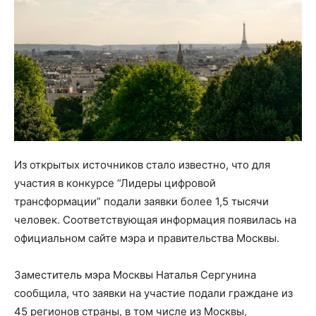
Из открытых источников стало известно, что для
участия в конкурсе “Лидеры цифровой
трансформации” подали заявки более 1,5 тысячи
человек. Соответствующая информация появилась на
официальном сайте мэра и правительства Москвы.
Заместитель мэра Москвы Наталья Сергунина
сообщила, что заявки на участие подали граждане из
45 регионов страны, в том числе из Москвы,