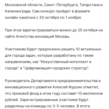
Московской области, Санкт-Петербурга, Татарстана и
Калининграда. Сам конкурс пройдет в формате
онлайн-хакатона с 30 октября по 1 ноября.
При этом зарегистрироваться можно до 25 октября на
сайте Агентства инноваций Москвы.
Участникам будет предложено решить 10 актуальных
для города задач, которые разработаны по таким
направлениям, как “Искусственный интеллект в
городе” и “Цифровизация городских структур”.
Руководитель Департамента предпринимательства и
инновационного развития Алексей Фурсин отметил,
что призовой фонд в этом году составит 10 миллионов
рублей. Зарегистрированные участники будут
разделены на команды по 3-5 человек. В итоге