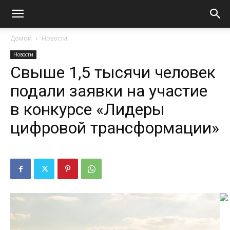
Домой
Новости
Новости
Свыше 1,5 тысячи человек
подали заявки на участие
в конкурсе «Лидеры
цифровой трансформации»