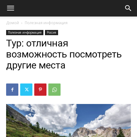
Домой
Полезная информация
Полезная информация
Россия
Тур: отличная
возможность посмотреть
другие места