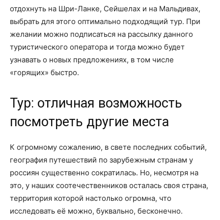
отдохнуть на Шри-Ланке, Сейшелах и на Мальдивах,
выбрать для этого оптимально подходящий тур. При
желании можно подписаться на рассылку данного
туристического оператора и тогда можно будет
узнавать о новых предложениях, в том числе
«горящих» быстро.
Тур: отличная возможность
посмотреть другие места
К огромному сожалению, в свете последних событий,
география путешествий по зарубежным странам у
россиян существенно сократилась. Но, несмотря на
это, у наших соотечественников осталась своя страна,
территория которой настолько огромна, что
исследовать её можно, буквально, бесконечно.