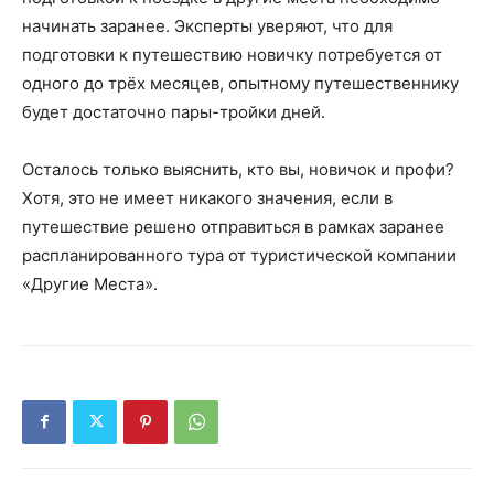
начинать заранее. Эксперты уверяют, что для
подготовки к путешествию новичку потребуется от
одного до трёх месяцев, опытному путешественнику
будет достаточно пары-тройки дней.
Осталось только выяснить, кто вы, новичок и профи?
Хотя, это не имеет никакого значения, если в
путешествие решено отправиться в рамках заранее
распланированного тура от туристической компании
«Другие Места».