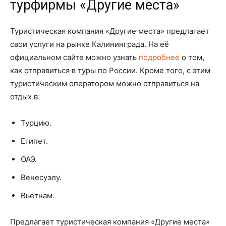
турфирмы «Другие места»
Туристическая компания «Другие места» предлагает
свои услуги на рынке Калининграда. На её
официальном сайте можно узнать
подробнее
о том,
как отправиться в туры по России. Кроме того, с этим
туристическим оператором можно отправиться на
отдых в:
Турцию.
Египет.
ОАЭ.
Венесуэлу.
Вьетнам.
Предлагает туристическая компания «Другие места»