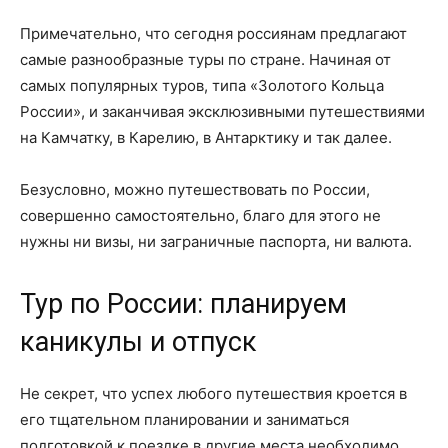
Примечательно, что сегодня россиянам предлагают
самые разнообразные туры по стране. Начиная от
самых популярных туров, типа «Золотого Кольца
России», и заканчивая эксклюзивными путешествиями
на Камчатку, в Карелию, в Антарктику и так далее.
Безусловно, можно путешествовать по России,
совершенно самостоятельно, благо для этого не
нужны ни визы, ни заграничные паспорта, ни валюта.
Тур по России: планируем
каникулы и отпуск
Не секрет, что успех любого путешествия кроется в
его тщательном планировании и заниматься
подготовкой к поездке в другие места необходимо