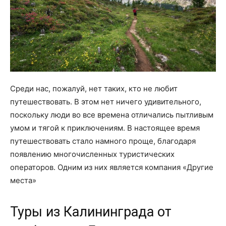
Среди нас, пожалуй, нет таких, кто не любит
путешествовать. В этом нет ничего удивительного,
поскольку люди во все времена отличались пытливым
умом и тягой к приключениям. В настоящее время
путешествовать стало намного проще, благодаря
появлению многочисленных туристических
операторов. Одним из них является компания «Другие
места»
Туры из Калининграда от