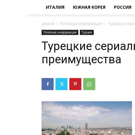
ИТАЛИЯ
ЮЖНАЯ КОРЕЯ
РОССИЯ
Домой
Полезная информация
Турецкие сери
Полезная информация
Турция
Турецкие сериал
преимущества