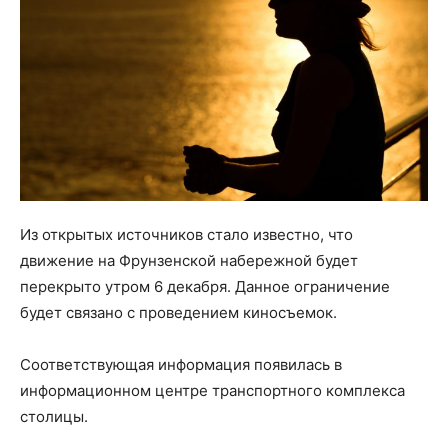
Из открытых источников стало известно, что
движение на Фрунзенской набережной будет
перекрыто утром 6 декабря. Данное ограничение
будет связано с проведением киносъемок.
Соответствующая информация появилась в
информационном центре транспортного комплекса
столицы.