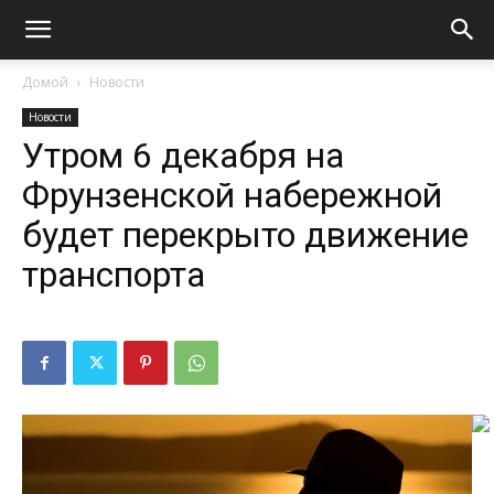
Домой
Новости
Новости
Утром 6 декабря на
Фрунзенской набережной
будет перекрыто движение
транспорта