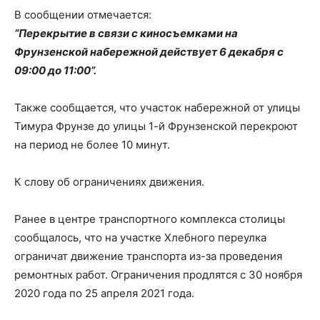
В сообщении отмечается:
“Перекрытие в связи с киносъемками на
Фрунзенской набережной действует 6 декабря с
09:00 до 11:00”.
Также сообщается, что участок набережной от улицы
Тимура Фрунзе до улицы 1-й Фрунзенской перекроют
на период не более 10 минут.
К слову об ограничениях движения.
Ранее в центре транспортного комплекса столицы
сообщалось, что на участке Хлебного переулка
ограничат движение транспорта из-за проведения
ремонтных работ. Ограничения продлятся с 30 ноября
2020 года по 25 апреля 2021 года.