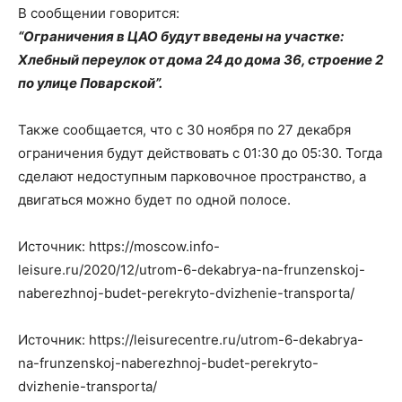
В сообщении говорится:
“Ограничения в ЦАО будут введены на участке:
Хлебный переулок от дома 24 до дома 36, строение 2
по улице Поварской”.
Также сообщается, что с 30 ноября по 27 декабря
ограничения будут действовать с 01:30 до 05:30. Тогда
сделают недоступным парковочное пространство, а
двигаться можно будет по одной полосе.
Источник: https://moscow.info-
leisure.ru/2020/12/utrom-6-dekabrya-na-frunzenskoj-
naberezhnoj-budet-perekryto-dvizhenie-transporta/
Источник: https://leisurecentre.ru/utrom-6-dekabrya-
na-frunzenskoj-naberezhnoj-budet-perekryto-
dvizhenie-transporta/