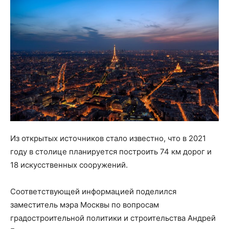
Из открытых источников стало известно, что в 2021
году в столице планируется построить 74 км дорог и
18 искусственных сооружений.
Соответствующей информацией поделился
заместитель мэра Москвы по вопросам
градостроительной политики и строительства Андрей