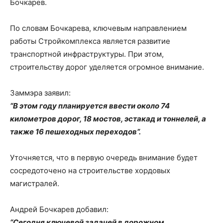
Бочкарев.
По словам Бочкарева, ключевым направлением
работы Стройкомплекса является развитие
транспортной инфраструктуры. При этом,
строительству дорог уделяется огромное внимание.
Заммэра заявил:
“В этом году планируется ввести около 74
километров дорог, 18 мостов, эстакад и тоннелей, а
также 16 пешеходных переходов”.
Уточняется, что в первую очередь внимание будет
сосредоточено на строительстве хордовых
магистралей.
Андрей Бочкарев добавил:
“Сегодня ключевой задачей в дорожном