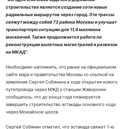
строительстве является создание сети новых
радиальных маршрутов через город. Эти трассы
свяжут между собой 73 района Москвы и улучшат
транспортную ситуацию для 11,4 миллиона
москвичей. Также продолжается работа по
реконструкции вылетных магистралей и развязок
на МКАД”.
Необходимо напомнить, что ранее на официальном
сайте мэра и правительства Москвы со ссылкой на
заявление Сергея Собянина в ходе открытия нового
путепровода через МЖД у станции Жаворонки
сообщалось, что до конца года планируется
завершить строительство эстакады основного хода
через Можайское шоссе.
Сергей Собянин отметил, что эстакада свяжет 1-ю