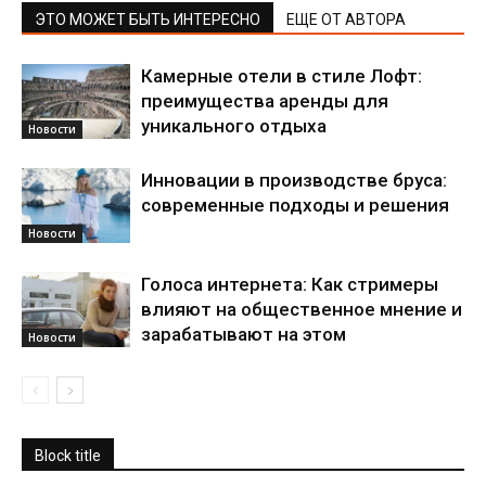
ЭТО МОЖЕТ БЫТЬ ИНТЕРЕСНО
ЕЩЕ ОТ АВТОРА
Камерные отели в стиле Лофт:
преимущества аренды для
уникального отдыха
Новости
Инновации в производстве бруса:
современные подходы и решения
Новости
Голоса интернета: Как стримеры
влияют на общественное мнение и
зарабатывают на этом
Новости
Block title