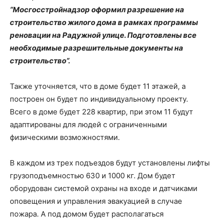
“Мосгосстройнадзор оформил разрешение на
строительство жилого дома в рамках программы
реновации на Радужной улице. Подготовлены все
необходимые разрешительные документы на
строительство”.
Также уточняется, что в доме будет 11 этажей, а
построен он будет по индивидуальному проекту.
Всего в доме будет 228 квартир, при этом 11 будут
адаптированы для людей с ограниченными
физическими возможностями.
В каждом из трех подъездов будут установлены лифты
грузоподъемностью 630 и 1000 кг. Дом будет
оборудован системой охраны на входе и датчиками
оповещения и управления эвакуацией в случае
пожара. А под домом будет располагаться