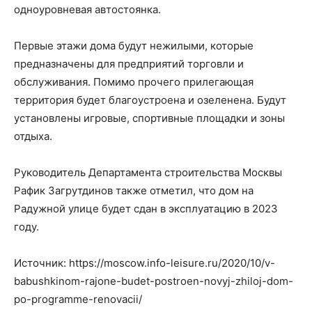
одноуровневая автостоянка.
Первые этажи дома будут нежилыми, которые
предназначены для предприятий торговли и
обслуживания. Помимо прочего прилегающая
территория будет благоустроена и озеленена. Будут
установлены игровые, спортивные площадки и зоны
отдыха.
Руководитель Департамента строительства Москвы
Рафик Загрутдинов также отметил, что дом на
Радужной улице будет сдан в эксплуатацию в 2023
году.
Источник: https://moscow.info-leisure.ru/2020/10/v-
babushkinom-rajone-budet-postroen-novyj-zhiloj-dom-
po-programme-renovacii/