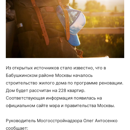
Из открытых источников стало известно, что в
Бабушкинском районе Москвы началось
строительство жилого дома по программе реновации.
Дом будет рассчитан на 228 квартир.
Соответствующая информация появилась на
официальном сайте мэра и правительства Москвы.
Руководитель Мосгосстройнадзора Олег Антосенко
сообщает: