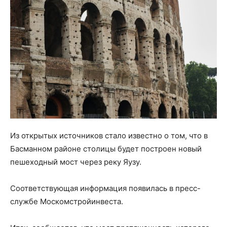
Из открытых источников стало известно о том, что в
Басманном районе столицы будет построен новый
пешеходный мост через реку Яузу.
Соответствующая информация появилась в пресс-
службе Москомстройинвеста.