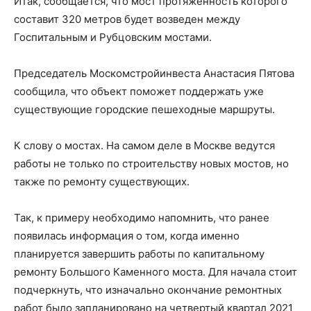
Итак, сообщается, что мост протяженность которого
составит 320 метров будет возведен между
Госпитальным и Рубцовским мостами.
Председатель Москомстройинвеста Анастасия Пятова
сообщила, что объект поможет поддержать уже
существующие городские пешеходные маршруты.
К слову о мостах. На самом деле в Москве ведутся
работы не только по строительству новых мостов, но
также по ремонту существующих.
Так, к примеру необходимо напомнить, что ранее
появилась информация о том, когда именно
планируется завершить работы по капитальному
ремонту Большого Каменного моста. Для начала стоит
подчеркнуть, что изначально окончание ремонтных
работ было запланировано на четвертый квартал 2021