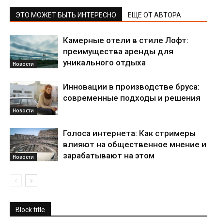
ЭТО МОЖЕТ БЫТЬ ИНТЕРЕСНО
ЕЩЕ ОТ АВТОРА
Камерные отели в стиле Лофт:
преимущества аренды для
уникального отдыха
Новости
Инновации в производстве бруса:
современные подходы и решения
Новости
Голоса интернета: Как стримеры
влияют на общественное мнение и
зарабатывают на этом
Новости
Block title