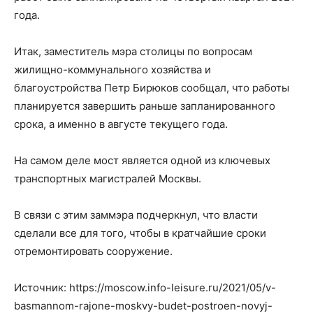
года.
Итак, заместитель мэра столицы по вопросам
жилищно-коммунального хозяйства и
благоустройства Петр Бирюков сообщал, что работы
планируется завершить раньше запланированного
срока, а именно в августе текущего года.
На самом деле мост является одной из ключевых
транспортных магистралей Москвы.
В связи с этим заммэра подчеркнул, что власти
сделали все для того, чтобы в кратчайшие сроки
отремонтировать сооружение.
Источник: https://moscow.info-leisure.ru/2021/05/v-
basmannom-rajone-moskvy-budet-postroen-novyj-