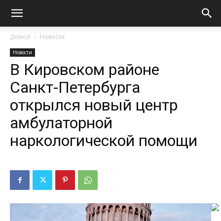
Домой
Новости
Новости
В Кировском районе
Санкт-Петербурга
открылся новый центр
амбулаторной
наркологической помощи