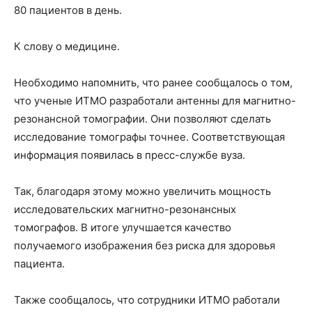
80 пациентов в день.
К слову о медицине.
Необходимо напомнить, что ранее сообщалось о том,
что ученые ИТМО разработали антенны для магнитно-
резонансной томографии. Они позволяют сделать
исследование томографы точнее. Соответствующая
информация появилась в пресс-службе вуза.
Так, благодаря этому можно увеличить мощность
исследовательских магнитно-резонансных
томографов. В итоге улучшается качество
получаемого изображения без риска для здоровья
пациента.
Также сообщалось, что сотрудники ИТМО работали