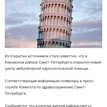
Из открытых источников стало известно, что в
Кировском районе Санкт-Петербурга открылся новый
центр амбулаторной наркологической помощи.
Соответствующая информация появилась в пресс-
службе Комитета по здравоохранению Санкт-
Петербурга.
Сообщается, что в центре жители района смогут