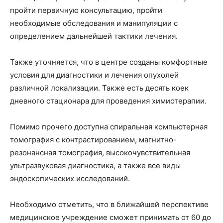
пройти первичную консультацию, пройти
необходимые обследования и манипуляции с
определением дальнейшей тактики лечения.
Также уточняется, что в центре созданы комфортные
условия для диагностики и лечения опухолей
различной локализации. Также есть десять коек
дневного стационара для проведения химиотерапии.
Помимо прочего доступна спиральная компьютерная
томография с контрастированием, магнитно-
резонансная томография, высокочувствительная
ультразвуковая диагностика, а также все виды
эндоскопических исследований.
Необходимо отметить, что в ближайшей перспективе
медицинское учреждение сможет принимать от 60 до