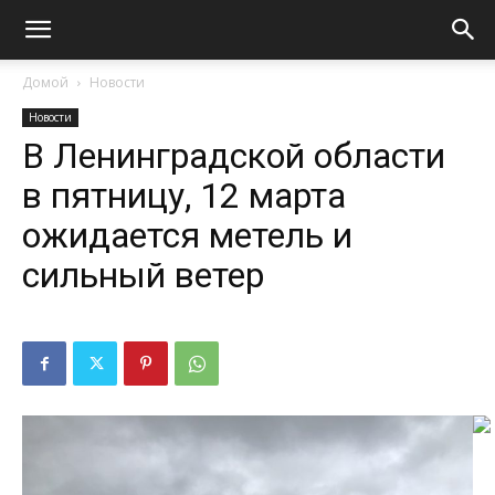
Домой
Новости
Новости
В Ленинградской области
в пятницу, 12 марта
ожидается метель и
сильный ветер