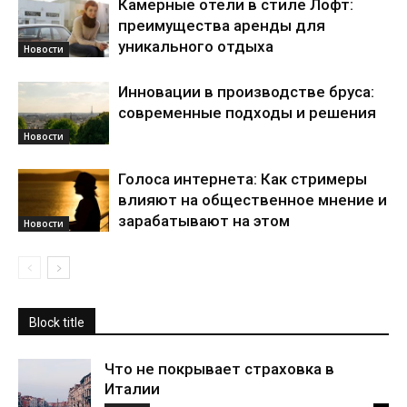
Камерные отели в стиле Лофт:
преимущества аренды для
уникального отдыха
Новости
Инновации в производстве бруса:
современные подходы и решения
Новости
Голоса интернета: Как стримеры
влияют на общественное мнение и
зарабатывают на этом
Новости
Block title
Что не покрывает страховка в
Италии