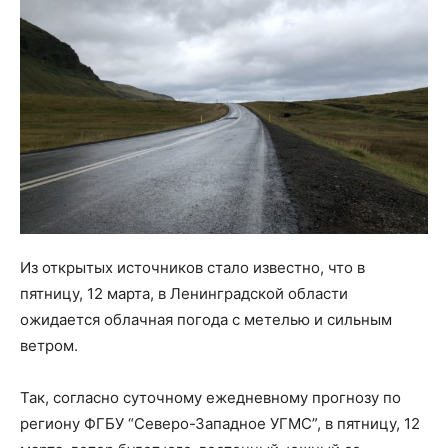
Из открытых источников стало известно, что в
пятницу, 12 марта, в Ленинградской области
ожидается облачная погода с метелью и сильным
ветром.
Так, согласно суточному ежедневному прогнозу по
региону ФГБУ “Северо-Западное УГМС”, в пятницу, 12