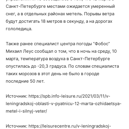
Санкт-Петербурге местами ожидается умеренный
снег, а в отдельных районах метель. Порывы ветра
будут достигать 18 метров в секунду, а на дорогах
гололедица.
Также ранее специалист центра погоды “Фобос”
Михаил Леус сообщал о том, что в ночь на среду, 10
марта, температура воздуха в Санкт-Петербурге
опустилась до -20,3 градуса. По словам специалиста
таких морозов в этот день не было в городе
последние 50 лет.
Источник: https://spb.info-leisure.ru/2021/03/11/v-
leningradskoj-oblasti-v-pyatnicu-12-marta-ozhidaetsya-
metel-i-silnyj-veter/
Источник: https://leisurecentre.ru/v-leningradskoj-