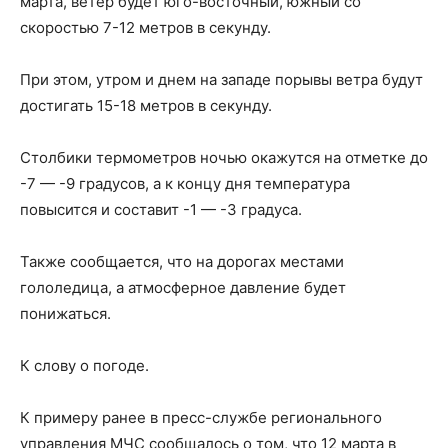
марта, ветер будет юго-восточный, южный со
скоростью 7-12 метров в секунду.
При этом, утром и днем на западе порывы ветра будут
достигать 15-18 метров в секунду.
Столбики термометров ночью окажутся на отметке до
-7 — -9 градусов, а к концу дня температура
повысится и составит -1 — -3 градуса.
Также сообщается, что на дорогах местами
гололедица, а атмосферное давление будет
понижаться.
К слову о погоде.
К примеру ранее в пресс-службе регионального
управления МЧС сообщалось о том, что 12 марта в