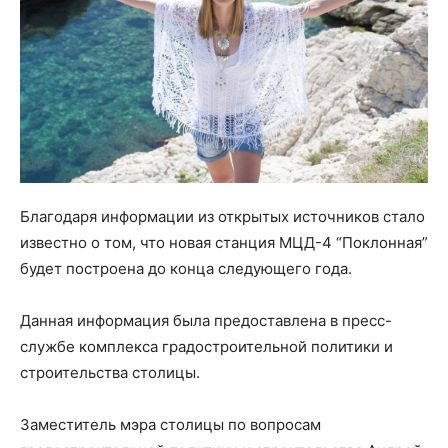
Благодаря информации из открытых источников стало
известно о том, что новая станция МЦД-4 “Поклонная”
будет построена до конца следующего года.
Данная информация была предоставлена в пресс-
службе комплекса градостроительной политики и
строительства столицы.
Заместитель мэра столицы по вопросам