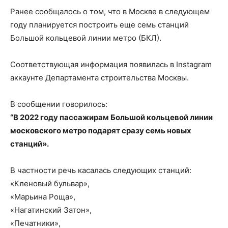
Ранее сообщалось о том, что в Москве в следующем
году планируется построить еще семь станций
Большой кольцевой линии метро (БКЛ).
Соответствующая информация появилась в Instagram
аккаунте Департамента строительства Москвы.
В сообщении говорилось:
“В 2022 году пассажирам Большой кольцевой линии
московского метро подарят сразу семь новых
станций».
В частности речь касалась следующих станций:
«Кленовый бульвар»,
«Марьина Роща»,
«Нагатинский Затон»,
«Печатники»,