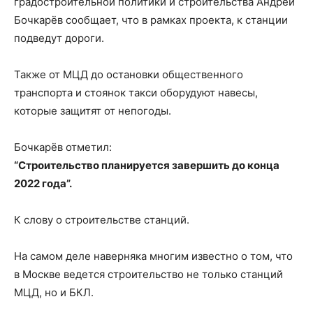
градостроительной политики и строительства Андрей
Бочкарёв сообщает, что в рамках проекта, к станции
подведут дороги.
Также от МЦД до остановки общественного
транспорта и стоянок такси оборудуют навесы,
которые защитят от непогоды.
Бочкарёв отметил:
“Строительство планируется завершить до конца
2022 года”.
К слову о строительстве станций.
На самом деле наверняка многим известно о том, что
в Москве ведется строительство не только станций
МЦД, но и БКЛ.