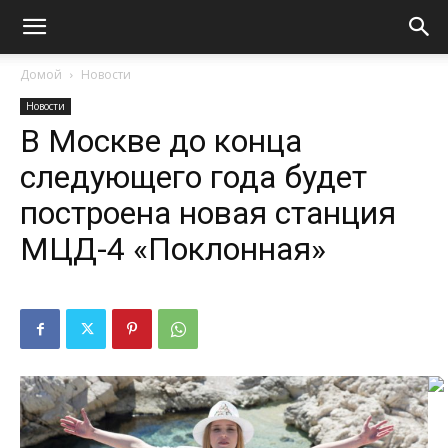
Домой
Новости
Новости
В Москве до конца
следующего года будет
построена новая станция
МЦД-4 «Поклонная»