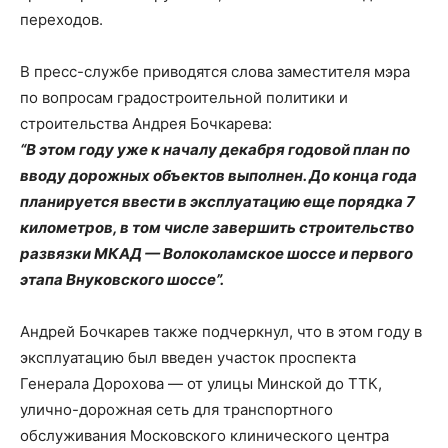
переходов.
В пресс-службе приводятся слова заместителя мэра
по вопросам градостроительной политики и
строительства Андрея Бочкарева:
“В этом году уже к началу декабря годовой план по
вводу дорожных объектов выполнен. До конца года
планируется ввести в эксплуатацию еще порядка 7
километров, в том числе завершить строительство
развязки МКАД — Волоколамское шоссе и первого
этапа Внуковского шоссе”.
Андрей Бочкарев также подчеркнул, что в этом году в
эксплуатацию был введен участок проспекта
Генерала Дорохова — от улицы Минской до ТТК,
улично-дорожная сеть для транспортного
обслуживания Московского клинического центра