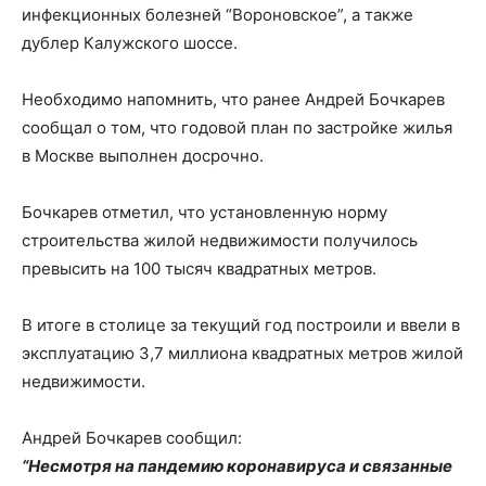
инфекционных болезней “Вороновское”, а также
дублер Калужского шоссе.
Необходимо напомнить, что ранее Андрей Бочкарев
сообщал о том, что годовой план по застройке жилья
в Москве выполнен досрочно.
Бочкарев отметил, что установленную норму
строительства жилой недвижимости получилось
превысить на 100 тысяч квадратных метров.
В итоге в столице за текущий год построили и ввели в
эксплуатацию 3,7 миллиона квадратных метров жилой
недвижимости.
Андрей Бочкарев сообщил:
“Несмотря на пандемию коронавируса и связанные