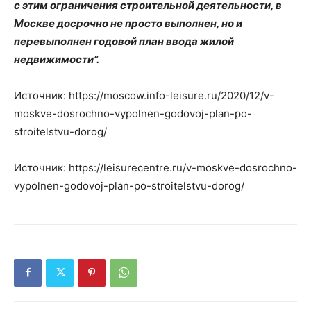
с этим ограничения строительной деятельности, в
Москве досрочно не просто выполнен, но и
перевыполнен годовой план ввода жилой
недвижимости”.
Источник: https://moscow.info-leisure.ru/2020/12/v-
moskve-dosrochno-vypolnen-godovoj-plan-po-
stroitelstvu-dorog/
Источник: https://leisurecentre.ru/v-moskve-dosrochno-
vypolnen-godovoj-plan-po-stroitelstvu-dorog/