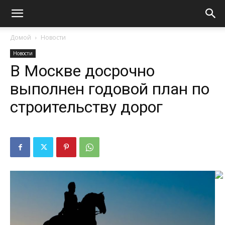
Домой
Новости
Новости
В Москве досрочно
выполнен годовой план по
строительству дорог