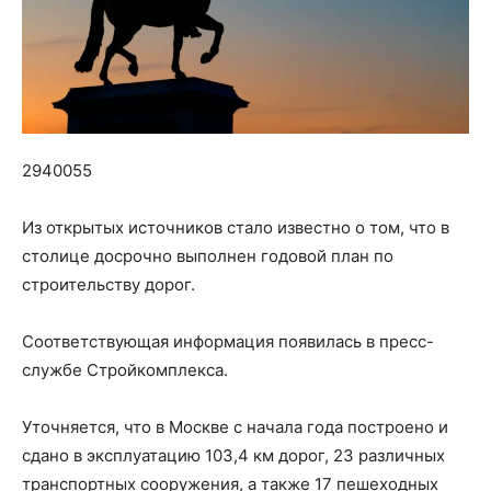
2940055
Из открытых источников стало известно о том, что в
столице досрочно выполнен годовой план по
строительству дорог.
Соответствующая информация появилась в пресс-
службе Стройкомплекса.
Уточняется, что в Москве с начала года построено и
сдано в эксплуатацию 103,4 км дорог, 23 различных
транспортных сооружения, а также 17 пешеходных