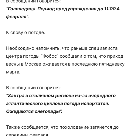
В сообщении говорится:
“Гололедица. Период предупреждения до 11:00 4
февраля”.
К слову о погоде.
Необходимо напомнить, что раньше специалиста
центра погоды “Фобос” сообщали о том, что приход
весны в Москве ожидается в последнюю пятидневку
марта.
В сообщении говорится:
“Завтра в столичном регионе из-за очередного
атлантического циклона погода испортится.
Ожидаются снегопады”.
Также сообщается, что похолодание затянется до
середины февраля.