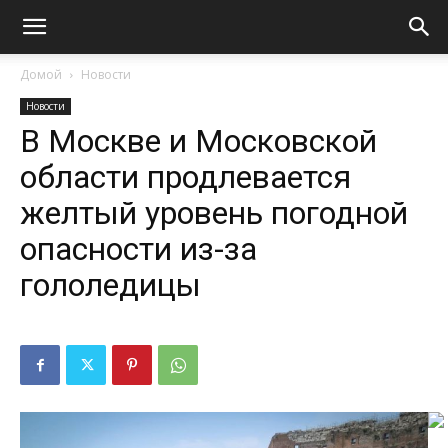
Домой
Новости
Новости
В Москве и Московской
области продлевается
желтый уровень погодной
опасности из-за
гололедицы