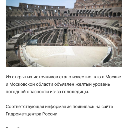
Из открытых источников стало известно, что в Москве
и Московской области объявлен желтый уровень
погодной опасности из-за гололедицы.
Соответствующая информация появилась на сайте
Гидрометцентра России.