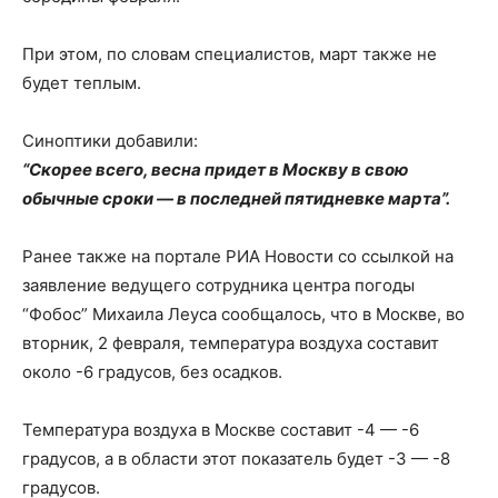
При этом, по словам специалистов, март также не
будет теплым.
Синоптики добавили:
“Скорее всего, весна придет в Москву в свою
обычные сроки — в последней пятидневке марта”.
Ранее также на портале РИА Новости со ссылкой на
заявление ведущего сотрудника центра погоды
“Фобос” Михаила Леуса сообщалось, что в Москве, во
вторник, 2 февраля, температура воздуха составит
около -6 градусов, без осадков.
Температура воздуха в Москве составит -4 — -6
градусов, а в области этот показатель будет -3 — -8
градусов.