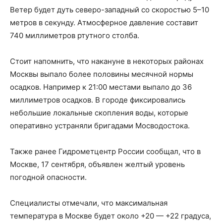
Ветер будет дуть северо-западный со скоростью 5–10
метров в секунду. Атмосферное давление составит
740 миллиметров ртутного столба.
Стоит напомнить, что накануне в некоторых районах
Москвы выпало более половины месячной нормы
осадков. Например к 21:00 местами выпало до 36
миллиметров осадков. В городе фиксировались
небольшие локальные скопления воды, которые
оперативно устраняли бригадами Мосводостока.
Также ранее Гидрометцентр России сообщал, что в
Москве, 17 сентября, объявлен желтый уровень
погодной опасности.
Специалисты отмечали, что максимальная
температура в Москве будет около +20 — +22 градуса,