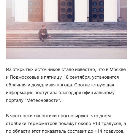
Из открытых источников стало известно, что в Москве
и Подмосковье в пятницу, 18 сентября, установится
облачная и дождливая погода. Соответствующая
информация поступила благодаря официальному
порталу “Метеоновости”.
В частности синоптики прогнозируют, что днем
столбики термометров покажут около +13 градусов, а
по области этот показатель составит до +14 градусов.