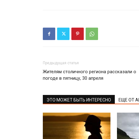
Предыдущая статья
Жителям столичного региона рассказали о
погоде в пятницу, 30 апреля
ЭТО МОЖЕТ БЫТЬ ИНТЕРЕСНО
ЕЩЕ ОТ 