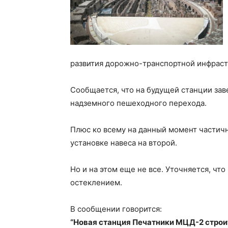
развития дорожно-транспортной инфраст
Сообщается, что на будущей станции за
надземного пешеходного перехода.
Плюс ко всему на данный момент частичн
установке навеса на второй.
Но и на этом еще не все. Уточняется, ч
остеклением.
В сообщении говорится:
“Новая станция Печатники МЦД-2 стро