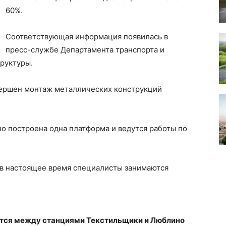
60%.
Соответствующая информация появилась в
пресс-службе Департамента транспорта и
руктуры.
вершен монтаж металлических конструкций
о построена одна платформа и ведутся работы по
то в настоящее время специалисты занимаются
ится между станциями Текстильщики и Люблино