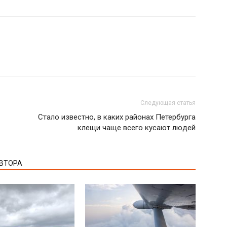
Следующая статья
Стало известно, в каких районах Петербурга
клещи чаще всего кусают людей
АВТОРА