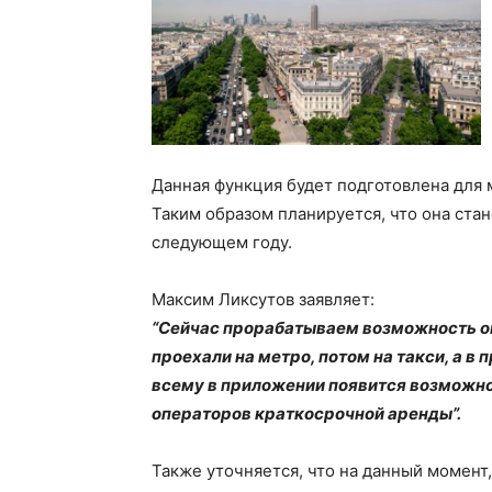
Данная функция будет подготовлена для
Таким образом планируется, что она ста
следующем году.
Максим Ликсутов заявляет:
“Сейчас прорабатываем возможность оп
проехали на метро, ​​потом на такси, а 
всему в приложении появится возможно
операторов краткосрочной аренды”.
Также уточняется, что на данный момент