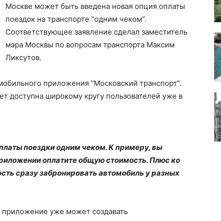
Москве может быть введена новая опция оплаты
поездок на транспорте “одним чеком”.
Соответствующее заявление сделал заместитель
мэра Москвы по вопросам транспорта Максим
Ликсутов.
 мобильного приложения “Московский транспорт”.
нет доступна широкому кругу пользователей уже в
латы поездки одним чеком. К примеру, вы
в приложении оплатите общую стоимость. Плюс ко
сть сразу забронировать автомобиль у разных
, приложение уже может создавать