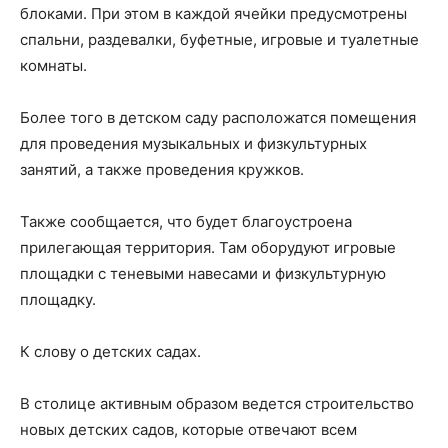
блоками. При этом в каждой ячейки предусмотрены
спальни, раздевалки, буфетные, игровые и туалетные
комнаты.
Более того в детском саду расположатся помещения
для проведения музыкальных и физкультурных
занятий, а также проведения кружков.
Также сообщается, что будет благоустроена
прилегающая территория. Там оборудуют игровые
площадки с теневыми навесами и физкультурную
площадку.
К слову о детских садах.
В столице активным образом ведется строительство
новых детских садов, которые отвечают всем