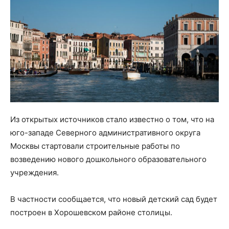
Из открытых источников стало известно о том, что на
юго-западе Северного административного округа
Москвы стартовали строительные работы по
возведению нового дошкольного образовательного
учреждения.
В частности сообщается, что новый детский сад будет
построен в Хорошевском районе столицы.