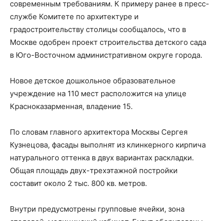
современным требованиям. К примеру ранее в пресс-
службе Комитете по архитектуре и
градостроительству столицы сообщалось, что в
Москве одобрен проект строительства детского сада
в Юго-Восточном административном округе города.
Новое детское дошкольное образовательное
учреждение на 110 мест расположится на улице
Красноказарменная, владение 15.
По словам главного архитектора Москвы Сергея
Кузнецова, фасады выполнят из клинкерного кирпича
натурального оттенка в двух вариантах раскладки.
Общая площадь двух-трехэтажной постройки
составит около 2 тыс. 800 кв. метров.
Внутри предусмотрены групповые ячейки, зона