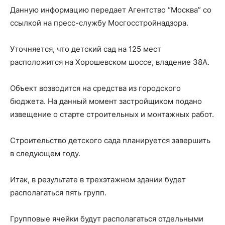
Данную информацию передает Агентство “Москва” со
ссылкой на пресс-службу Мосгосстройнадзора.
Уточняется, что детский сад на 125 мест
расположится на Хорошевском шоссе, владение 38А.
Объект возводится на средства из городского
бюджета. На данный момент застройщиком подано
извещение о старте строительных и монтажных работ.
Строительство детского сада планируется завершить
в следующем году.
Итак, в результате в трехэтажном здании будет
располагаться пять групп.
Групповые ячейки будут располагаться отдельными