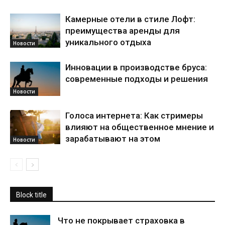
Камерные отели в стиле Лофт:
преимущества аренды для
уникального отдыха
Новости
Инновации в производстве бруса:
современные подходы и решения
Новости
Голоса интернета: Как стримеры
влияют на общественное мнение и
зарабатывают на этом
Новости
Block title
Что не покрывает страховка в