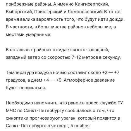
прибрежные районы. А именно Кингисеппский,
Выборгский, Приозерский и Ломоносовский. В то же
время велика вероятность того, что будут идти дожди.
В частности, в большинстве районов небольшие, а
местами умеренные.
В остальных районах ожидается юго-западный,
западный ветер со скоростью 7-12 метров в секунду.
Температура воздуха ночью составит около +2 — +7
градусов, а днем ​​+4 — +9. Атмосферное давление
будет понижаться.
Необходимо напомнить, что ранее в пресс-службе ГУ
МЧС по Санкт-Петербургу сообщалось о том, что
синоптики прогнозируют ураган, который появится в
Санкт-Петербурге в четверг, 5 ноября.