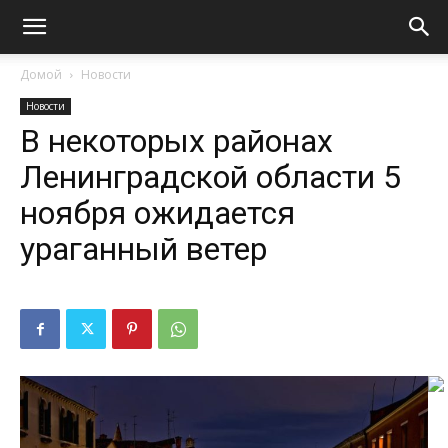
Домой
Новости
Новости
В некоторых районах
Ленинградской области 5
ноября ожидается
ураганный ветер