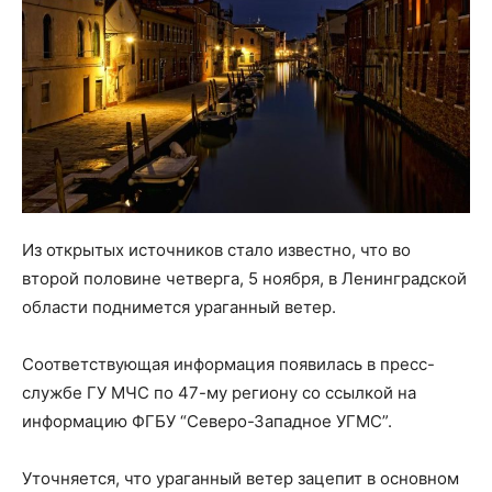
Из открытых источников стало известно, что во
второй половине четверга, 5 ноября, в Ленинградской
области поднимется ураганный ветер.
Соответствующая информация появилась в пресс-
службе ГУ МЧС по 47-му региону со ссылкой на
информацию ФГБУ “Северо-Западное УГМС”.
Уточняется, что ураганный ветер зацепит в основном