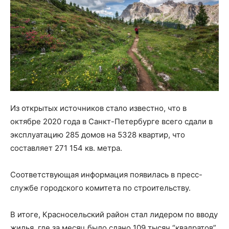
Из открытых источников стало известно, что в
октябре 2020 года в Санкт-Петербурге всего сдали в
эксплуатацию 285 домов на 5328 квартир, что
составляет 271 154 кв. метра.
Соответствующая информация появилась в пресс-
службе городского комитета по строительству.
В итоге, Красносельский район стал лидером по вводу
жилья, где за месяц было сдано 109 тысяч “квадратов”