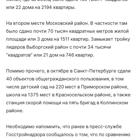
или 22 дома на 2194 квартиры.
На втором месте Московский район. В частности там
было сдано почти 70 тысяч квадратных метров жилой
площади или 3 дома на 1511 квартир. Замыкает тройку
лидеров Выборгский район с почти 34 тысячи
“квадратов” или 21 дом на 746 квартир.
Помимо прочего, в октябре в Санкт-Петербурге сдали
40 объектов общегражданского пользования, в том
числе детский сад на 220 мест в Приморском районе,
школа на 1375 мест в Красносельском районе, а также
станция скорой помощи на пять бригад в Колпинском
районе.
Необходимо напомнить, что ранее в пресс-службе
Госстройнадзора сообщалось о том, что по сравнению