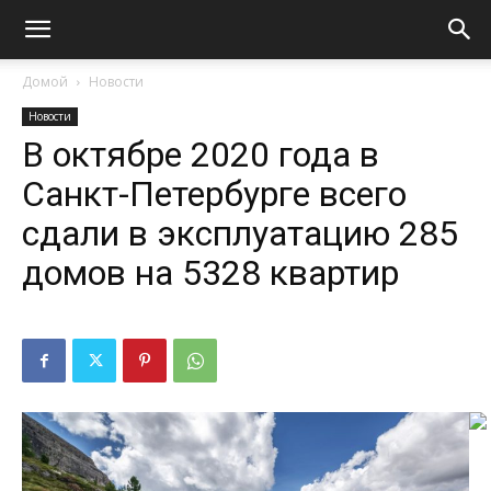
Домой
Новости
Новости
В октябре 2020 года в
Санкт-Петербурге всего
сдали в эксплуатацию 285
домов на 5328 квартир