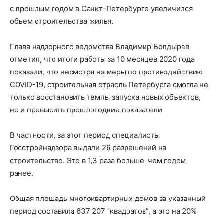
с прошлым годом в Санкт-Петербурге увеличился
объем строительства жилья.
Глава надзорного ведомства Владимир Болдырев
отметил, что итоги работы за 10 месяцев 2020 года
показали, что несмотря на меры по противодействию
COVID-19, строительная отрасль Петербурга смогла не
только восстановить темпы запуска новых объектов,
но и превысить прошлогодние показатели.
В частности, за этот период специалисты
Госстройнадзора выдали 26 разрешений на
строительство. Это в 1,3 раза больше, чем годом
ранее.
Общая площадь многоквартирных домов за указанный
период составила 637 207 “квадратов”, а это на 20%