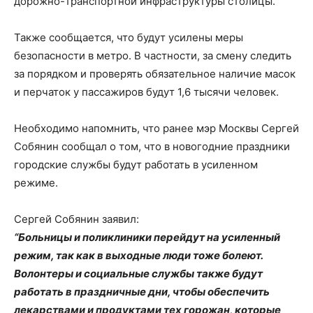
дорожно-транспортной инфраструктуры столицы.
Также сообщается, что будут усилены меры
безопасности в метро. В частности, за смену следить
за порядком и проверять обязательное наличие масок
и перчаток у пассажиров будут 1,6 тысячи человек.
Необходимо напомнить, что ранее мэр Москвы Сергей
Собянин сообщал о том, что в новогодние праздники
городские службы будут работать в усиленном
режиме.
Сергей Собянин заявил:
“Больницы и поликлиники перейдут на усиленный
режим, так как в выходные люди тоже болеют.
Волонтеры и социальные службы также будут
работать в праздничные дни, чтобы обеспечить
лекарствами и продуктами тех горожан, которые