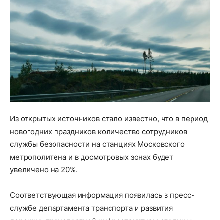
Из открытых источников стало известно, что в период
новогодних праздников количество сотрудников
службы безопасности на станциях Московского
метрополитена и в досмотровых зонах будет
увеличено на 20%.
Соответствующая информация появилась в пресс-
службе департамента транспорта и развития