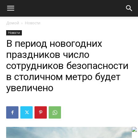
Домой
Новости
Новости
В период новогодних
праздников число
сотрудников безопасности
в столичном метро будет
увеличено