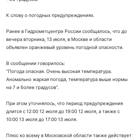
К слову о погодных предупреждениях.
Ранее в Гидрометцентре России сообщалось, что до
вечера вторника, 13 июля, в Москве и области
объявлен оранжевый уровень погодной опасности.
В сообщении говорилось:
“Погода опасная. Очень высокая температура.
Аномально жаркая погода, температура выше нормы
на 7 и более градусов”.
При этом уточнялось, что период предупреждения
длится с 12:00 12 июля до 19:00 12 июля, а также с
10:00 13 июля до 17:00 13 июля.
Плюс ко всему в Московской области также действует