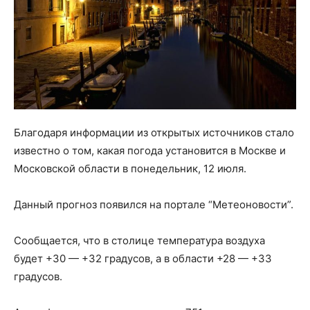
Благодаря информации из открытых источников стало
известно о том, какая погода установится в Москве и
Московской области в понедельник, 12 июля.
Данный прогноз появился на портале “Метеоновости”.
Сообщается, что в столице температура воздуха
будет +30 — +32 градусов, а в области +28 — +33
градусов.