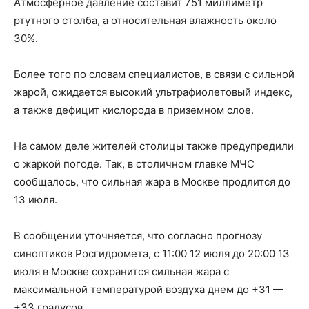
Атмосферное давление составит 751 миллиметр
ртутного столба, а относительная влажность около
30%.
Более того по словам специалистов, в связи с сильной
жарой, ожидается высокий ультрафиолетовый индекс,
а также дефицит кислорода в приземном слое.
На самом деле жителей столицы также предупредили
о жаркой погоде. Так, в столичном главке МЧС
сообщалось, что сильная жара в Москве продлится до
13 июля.
В сообщении уточняется, что согласно прогнозу
синоптиков Росгидромета, с 11:00 12 июля до 20:00 13
июля в Москве сохранится сильная жара с
максимальной температурой воздуха днем до +31 —
+33 градусов.