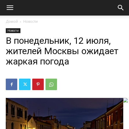
Домой
Новости
Новости
В понедельник, 12 июля,
жителей Москвы ожидает
жаркая погода