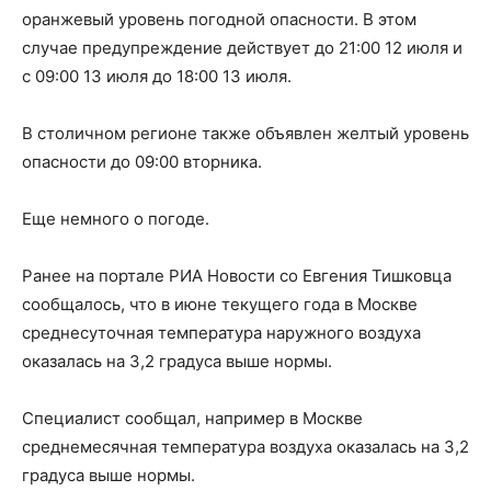
оранжевый уровень погодной опасности. В этом
случае предупреждение действует до 21:00 12 июля и
с 09:00 13 июля до 18:00 13 июля.
В столичном регионе также объявлен желтый уровень
опасности до 09:00 вторника.
Еще немного о погоде.
Ранее на портале РИА Новости со Евгения Тишковца
сообщалось, что в июне текущего года в Москве
среднесуточная температура наружного воздуха
оказалась на 3,2 градуса выше нормы.
Специалист сообщал, например в Москве
среднемесячная температура воздуха оказалась на 3,2
градуса выше нормы.