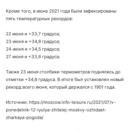
Кроме того, в июне 2021 года были зафиксированы
пять температурных рекордов:
22 июня и +33,7 градуса;
23 июня и +34,8 градуса;
24 июня и +34,5 градуса;
27 июня и +33,6 градуса;
Также 23 июня столбики термометров поднялись до
отметки +34,8 градуса. В итоге был установлен новый
рекорд всего июня, который держался с 1901 года.
Источник: https://moscow.info-leisure.ru/2021/07/v-
ponedelnik-12-iyulya-zhitelej-moskvy-ozhidaet-
zharkaya-pogoda/