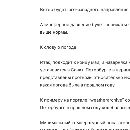
Ветер будет юго-западного направления 
Атмосферное давление будет понижаться 
выше нормы.
К слову о погоде.
Итак, подходит к концу май, и наверняка 
установится в Санкт-Петербурге в первы
представлены прогнозы относительно июн
какая погода была в прошлом году.
К примеру на портале “weatherarchive” с
Петербурге в прошлом году колебалась в 
Минимальный температурный показатель в