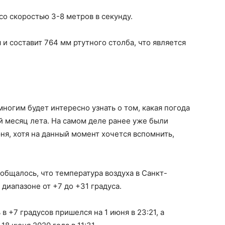
со скоростью 3-8 метров в секунду.
и составит 764 мм ртутного столба, что является
многим будет интересно узнать о том, какая погода
й месяц лета. На самом деле ранее уже были
я, хотя на данный момент хочется вспомнить,
ообщалось, что температура воздуха в Санкт-
диапазоне от +7 до +31 градуса.
 +7 градусов пришелся на 1 июня в 23:21, а