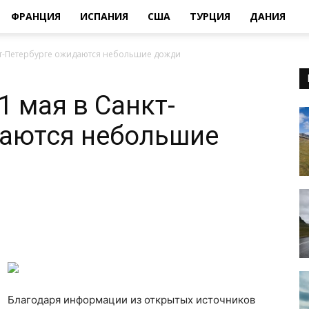
ФРАНЦИЯ
ИСПАНИЯ
США
ТУРЦИЯ
ДАНИЯ
нкт-Петербурге ожидаются небольшие дожди
1 мая в Санкт-
даются небольшие
Благодаря информации из открытых источников