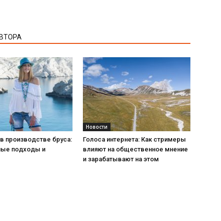
АВТОРА
Новости
в производстве бруса:
Голоса интернета: Как стримеры
ые подходы и
влияют на общественное мнение
и зарабатывают на этом