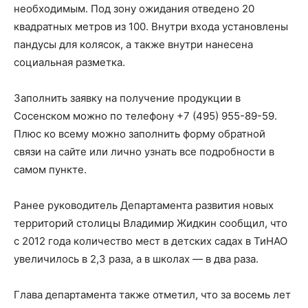
необходимым. Под зону ожидания отведено 20
квадратных метров из 100. Внутри входа установлены
пандусы для колясок, а также внутри нанесена
социальная разметка.
Заполнить заявку на получение продукции в
Сосенском можно по телефону +7 (495) 955-89-59.
Плюс ко всему можно заполнить форму обратной
связи на сайте или лично узнать все подробности в
самом пункте.
Ранее руководитель Департамента развития новых
территорий столицы Владимир Жидкин сообщил, что
с 2012 года количество мест в детских садах в ТиНАО
увеличилось в 2,3 раза, а в школах — в два раза.
Глава департамента также отметил, что за восемь лет