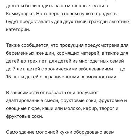
должны были ходить на на молочные кухни в
Коммунарке. Но теперь в новом пункте продукты
будут предоставлять для двух тысяч граждан льготных
категорий.
Также сообщается, что продукция предусмотрена для
беременных женщин, кормящих матерей, а также для
детей до трех лет, для детей из многодетных семей
до 7 лет, детей с хроническими заболеваниями — до
15 лет и детей с ограниченными возможностями.
В зависимости от возраста они получают
адаптированные смеси, фруктовые соки, фруктовые и
овощные пюре, каши или молоко, кефир, творог и
фруктовые соки.
Само здание молочной кухни оборудовано всем