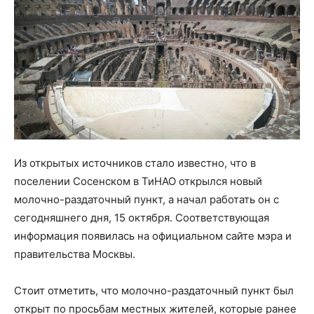
Из открытых источников стало известно, что в
поселении Сосенском в ТиНАО открылся новый
молочно-раздаточный пункт, а начал работать он с
сегодняшнего дня, 15 октября. Соответствующая
информация появилась на официальном сайте мэра и
правительства Москвы.
Стоит отметить, что молочно-раздаточный пункт был
открыт по просьбам местных жителей, которые ранее