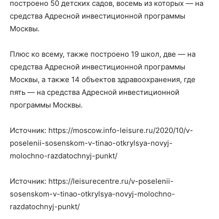
построено 50 детских садов, восемь из которых — на
средства Адресной инвестиционной программы
Москвы.
Плюс ко всему, также построено 19 школ, две — на
средства Адресной инвестиционной программы
Москвы, а также 14 объектов здравоохранения, где
пять — на средства Адресной инвестиционной
программы Москвы.
Источник: https://moscow.info-leisure.ru/2020/10/v-
poselenii-sosenskom-v-tinao-otkrylsya-novyj-
molochno-razdatochnyj-punkt/
Источник: https://leisurecentre.ru/v-poselenii-
sosenskom-v-tinao-otkrylsya-novyj-molochno-
razdatochnyj-punkt/