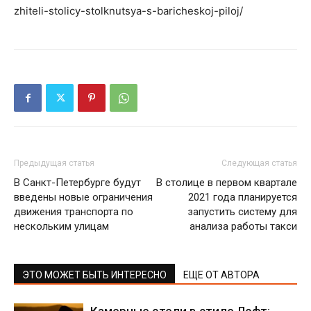
zhiteli-stolicy-stolknutsya-s-baricheskoj-piloj/
Предыдущая статья
Следующая статья
В Санкт-Петербурге будут
В столице в первом квартале
введены новые ограничения
2021 года планируется
движения транспорта по
запустить систему для
нескольким улицам
анализа работы такси
ЭТО МОЖЕТ БЫТЬ ИНТЕРЕСНО
ЕЩЕ ОТ АВТОРА