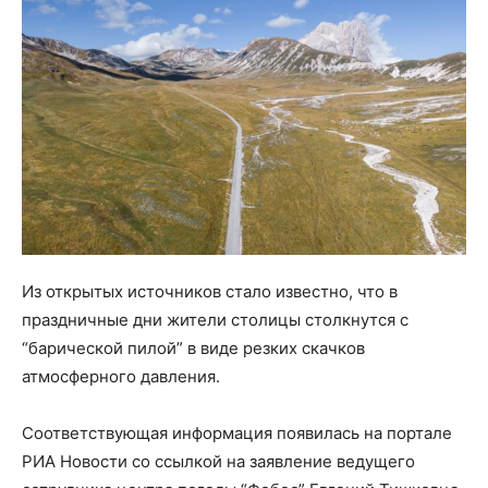
Из открытых источников стало известно, что в
праздничные дни жители столицы столкнутся с
“барической пилой” в виде резких скачков
атмосферного давления.
Соответствующая информация появилась на портале
РИА Новости со ссылкой на заявление ведущего