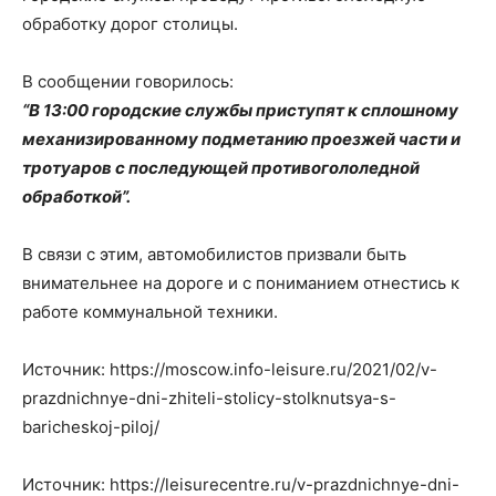
обработку дорог столицы.
В сообщении говорилось:
“В 13:00 городские службы приступят к сплошному
механизированному подметанию проезжей части и
тротуаров с последующей противогололедной
обработкой”.
В связи с этим, автомобилистов призвали быть
внимательнее на дороге и с пониманием отнестись к
работе коммунальной техники.
Источник: https://moscow.info-leisure.ru/2021/02/v-
prazdnichnye-dni-zhiteli-stolicy-stolknutsya-s-
baricheskoj-piloj/
Источник: https://leisurecentre.ru/v-prazdnichnye-dni-