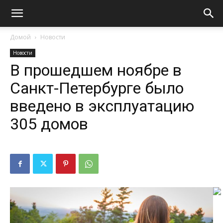
Домой
Новости
Новости
В прошедшем ноябре в
Санкт-Петербурге было
введено в эксплуатацию
305 домов