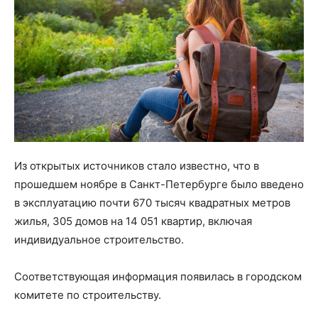
Из открытых источников стало известно, что в
прошедшем ноябре в Санкт-Петербурге было введено
в эксплуатацию почти 670 тысяч квадратных метров
жилья, 305 домов на 14 051 квартир, включая
индивидуальное строительство.
Соответствующая информация появилась в городском
комитете по строительству.