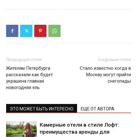
Предыдущая статья
Следующая статья
Жителям Петербурга
Стало известно когда в
рассказали как будет
Москву могут прийти
украшена главная
снегопады
новогодняя ель
ЭТО МОЖЕТ БЫТЬ ИНТЕРЕСНО
ЕЩЕ ОТ АВТОРА
Камерные отели в стиле Лофт:
преимущества аренды для