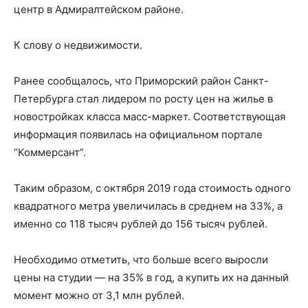
центр в Адмиралтейском районе.
К слову о недвижимости.
Ранее сообщалось, что Приморский район Санкт-
Петербурга стал лидером по росту цен на жилье в
новостройках класса масс-маркет. Соответствующая
информация появилась на официальном портале
“Коммерсант”.
Таким образом, с октября 2019 года стоимость одного
квадратного метра увеличилась в среднем на 33%, а
именно со 118 тысяч рублей до 156 тысяч рублей.
Необходимо отметить, что больше всего выросли
цены на студии — на 35% в год, а купить их на данный
момент можно от 3,1 млн рублей.