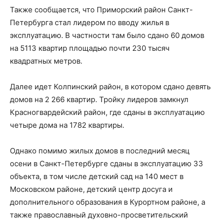
Также сообщается, что Приморский район Санкт-
Петербурга стал лидером по вводу жилья в
эксплуатацию. В частности там было сдано 60 домов
на 5113 квартир площадью почти 230 тысяч
квадратных метров.
Далее идет Колпинский район, в котором сдано девять
домов на 2 266 квартир. Тройку лидеров замкнул
Красногвардейский район, где сданы в эксплуатацию
четыре дома на 1782 квартиры.
Однако помимо жилых домов в последний месяц
осени в Санкт-Петербурге сданы в эксплуатацию 33
объекта, в том числе детский сад на 140 мест в
Московском районе, детский центр досуга и
дополнительного образования в Курортном районе, а
также православный духовно-просветительский