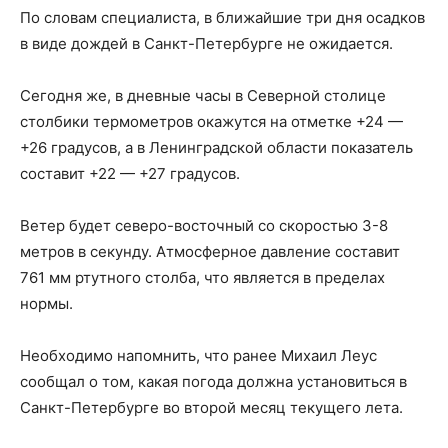
По словам специалиста, в ближайшие три дня осадков
в виде дождей в Санкт-Петербурге не ожидается.
Сегодня же, в дневные часы в Северной столице
столбики термометров окажутся на отметке +24 —
+26 градусов, а в Ленинградской области показатель
составит +22 — +27 градусов.
Ветер будет северо-восточный со скоростью 3-8
метров в секунду. Атмосферное давление составит
761 мм ртутного столба, что является в пределах
нормы.
Необходимо напомнить, что ранее Михаил Леус
сообщал о том, какая погода должна установиться в
Санкт-Петербурге во второй месяц текущего лета.