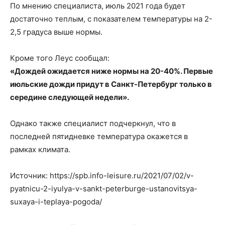
По мнению специалиста, июль 2021 года будет
достаточно теплым, с показателем температуры на 2-
2,5 градуса выше нормы.
Кроме того Леус сообщал:
«Дождей ожидается ниже нормы на 20-40%. Первые
июльские дожди придут в Санкт-Петербург только в
середине следующей недели».
Однако также специалист подчеркнул, что в
последней пятидневке температура окажется в
рамках климата.
Источник: https://spb.info-leisure.ru/2021/07/02/v-
pyatnicu-2-iyulya-v-sankt-peterburge-ustanovitsya-
suxaya-i-teplaya-pogoda/