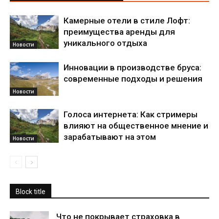
Камерные отели в стиле Лофт:
преимущества аренды для
уникального отдыха
Новости
Инновации в производстве бруса:
современные подходы и решения
Новости
Голоса интернета: Как стримеры
влияют на общественное мнение и
зарабатывают на этом
Новости
Block title
Что не покрывает страховка в