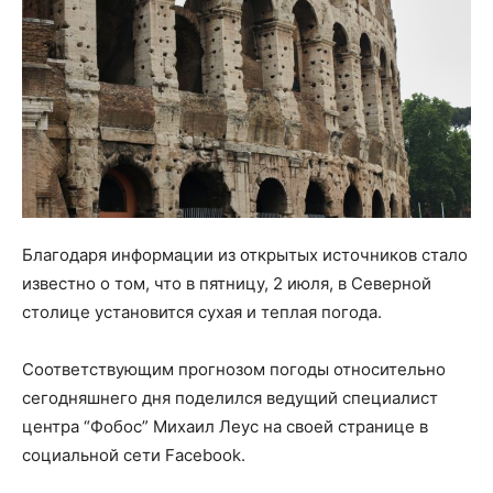
Благодаря информации из открытых источников стало
известно о том, что в пятницу, 2 июля, в Северной
столице установится сухая и теплая погода.
Соответствующим прогнозом погоды относительно
сегодняшнего дня поделился ведущий специалист
центра “Фобос” Михаил Леус на своей странице в
социальной сети Facebook.