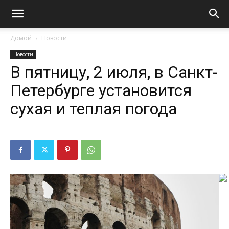
Домой
Новости
Новости
В пятницу, 2 июля, в Санкт-
Петербурге установится
сухая и теплая погода