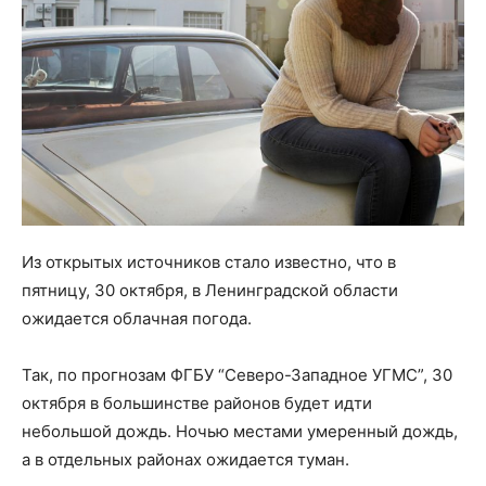
Из открытых источников стало известно, что в
пятницу, 30 октября, в Ленинградской области
ожидается облачная погода.
Так, по прогнозам ФГБУ “Северо-Западное УГМС”, 30
октября в большинстве районов будет идти
небольшой дождь. Ночью местами умеренный дождь,
а в отдельных районах ожидается туман.