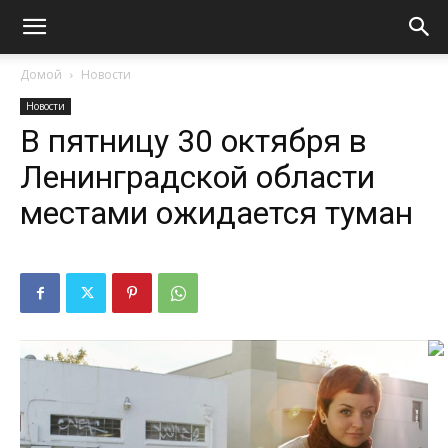
Домой
Новости
Новости
В пятницу 30 октября в
Ленинградской области
местами ожидается туман