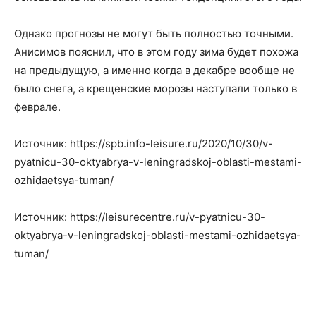
Однако прогнозы не могут быть полностью точными.
Анисимов пояснил, что в этом году зима будет похожа
на предыдущую, а именно когда в декабре вообще не
было снега, а крещенские морозы наступали только в
феврале.
Источник: https://spb.info-leisure.ru/2020/10/30/v-
pyatnicu-30-oktyabrya-v-leningradskoj-oblasti-mestami-
ozhidaetsya-tuman/
Источник: https://leisurecentre.ru/v-pyatnicu-30-
oktyabrya-v-leningradskoj-oblasti-mestami-ozhidaetsya-
tuman/