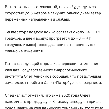
Ветер южный, юго-западный, ночью будет дуть со
скоростью до 6 метров в секунду, однако днем ​​ветер
переменных направлений и слабый.
Температура воздуха ночью составит около +4 — +9
градусов, а днем ​​воздух прогреется до +6 — +11
градусов. Атмосферное давление в течение суток
сильно не изменится.
Ранее заведующий отдела исследований изменения
климата Государственного гидрологического
института Олег Анисимов сообщал, что предстоящая
зима может прийти в Санкт-Петербург с опозданием.
Специалист отметил, что зима 2020 года будет
напоминать предыдущую. К такому выводу он пришел,
основываясь на климатических тенденциях этого года.